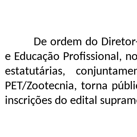
De ordem do Diretor-
e Educação Profissional, no
estatutárias, conjunt
PET/Zootecnia, torna públ
inscrições do edital supra