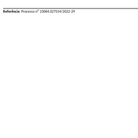
Referência:
Processo nº 23064.027554/2022-29