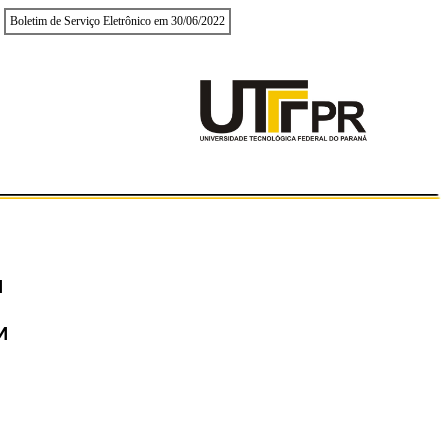
Boletim de Serviço Eletrônico em 30/06/2022
M
M