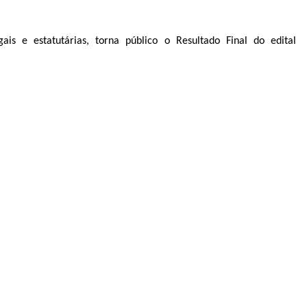
is e estatutárias, torna público o Resultado Final do edital