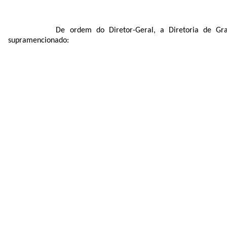
De ordem do Diretor-Geral, a Diretoria de Grad
supramencionado: