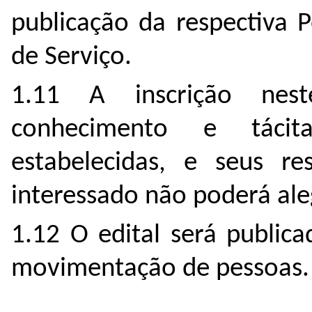
publicação da respectiva 
de Serviço.
1.11 A inscrição nest
conhecimento e tácit
estabelecidas, e seus re
interessado não poderá al
1.12 O edital será public
movimentação de pessoas.