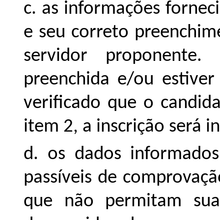
c. as informações fornec
e seu correto preenchim
servidor proponente.
preenchida e/ou estiver
verificado que o candid
item 2, a inscrição será i
d. os dados informado
passíveis de comprovaçã
que não permitam sua 