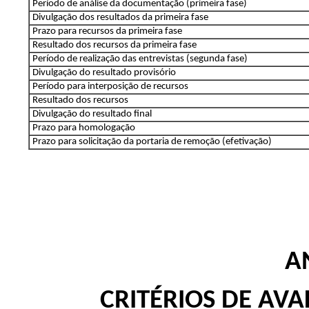
Período de análise da documentação (primeira fase)
Divulgação dos resultados da primeira fase
Prazo para recursos da primeira fase
Resultado dos recursos da primeira fase
Período de realização das entrevistas (segunda fase)
Divulgação do resultado provisório
Período para interposição de recursos
Resultado dos recursos
Divulgação do resultado final
Prazo para homologação
Prazo para solicitação da portaria de remoção (efetivação)
AN
CRITÉRIOS DE AV