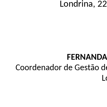
Londrina, 22
FERNANDA
Coordenador de Gestão 
L