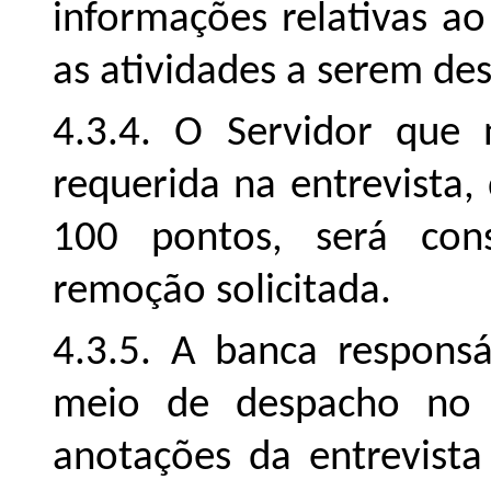
informações relativas ao
as atividades a serem des
4.3.4. O Servidor que
requerida na entrevista,
100 pontos, será con
remoção solicitada.
4.3.5. A banca responsá
meio de despacho no pr
anotações da entrevista