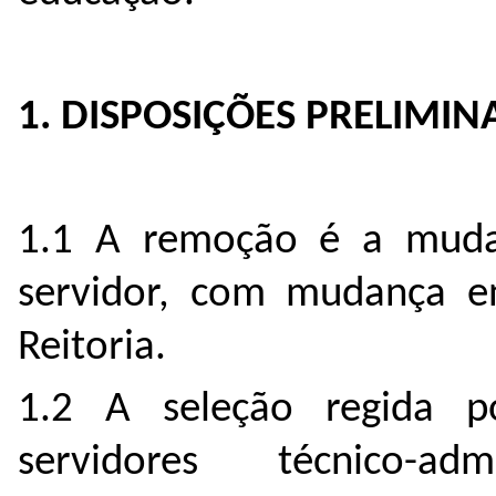
1. DISPOSIÇÕES PRELIMIN
1.1 A remoção é a mudan
servidor, com mudança 
Reitoria.
1.2 A seleção regida po
servidores técnico-a