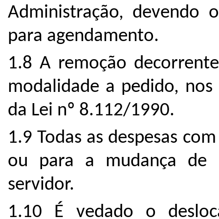
Administração, devendo o
para agendamento.
1.8 A remoção decorrente 
modalidade a pedido, nos 
da Lei nº 8.112/1990.
1.9 Todas as despesas com
ou para a mudança de s
servidor.
1.10 É vedado o desloc