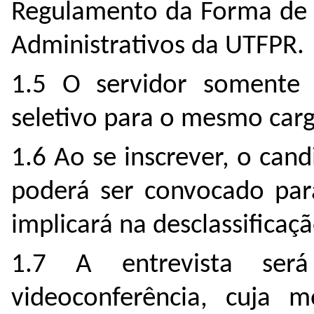
Regulamento da Forma de 
Administrativos da UTFPR.
1.5 O servidor somente 
seletivo para o mesmo car
1.6 Ao se inscrever, o can
poderá ser convocado para
implicará na desclassificaç
1.7 A entrevista ser
videoconferência, cuja m