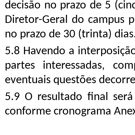
decisão no prazo de 5 (cin
Diretor-Geral do campus p
no prazo de 30 (trinta) dias
5.8 Havendo a interposição
partes interessadas, com
eventuais questões decorre
5.9 O resultado final ser
conforme cronograma Anexo