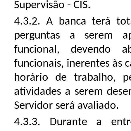
Supervisão - CIS.
4.3.2. A banca terá to
perguntas a serem ap
funcional, devendo a
funcionais, inerentes às c
horário de trabalho, p
atividades a serem dese
Servidor será avaliado.
4.3.3. Durante a entr