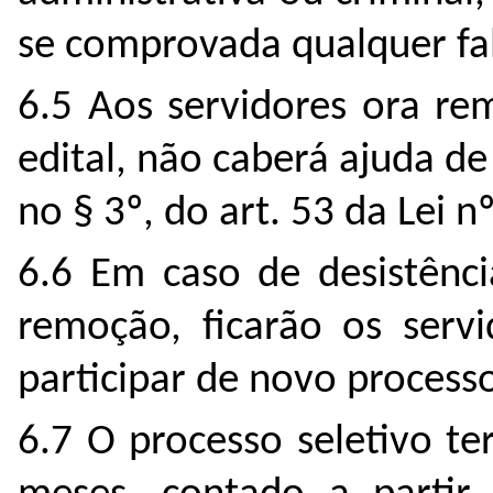
se comprovada qualquer fa
6.5 Aos servidores ora re
edital, não caberá ajuda de
no § 3º, do art. 53 da Lei n
6.6 Em caso de desistênci
remoção, ficarão os servi
participar de novo process
6.7 O processo seletivo te