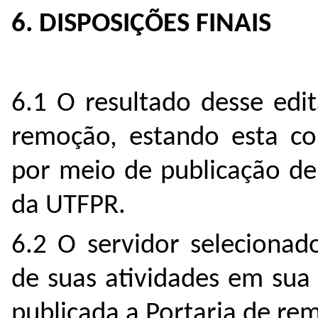
6. DISPOSIÇÕES FINAIS
6.1 O resultado desse edi
remoção, estando esta co
por meio de publicação de
da UTFPR.
6.2 O servidor selecionad
de suas atividades em sua
publicada a Portaria de re