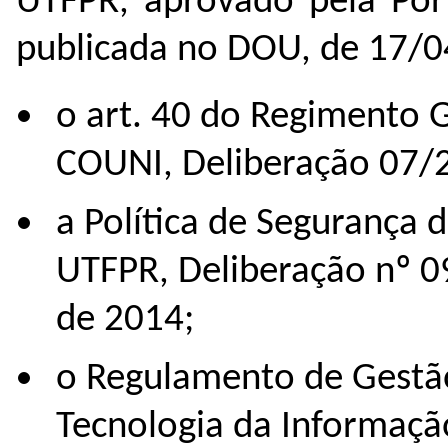
UTFPR, aprovado pela Por
publicada no DOU, de 17/0
o art. 40 do Regimento 
COUNI, Deliberação 07/
a Política de Segurança
UTFPR, Deliberação nº 0
de 2014;
o Regulamento de Gestão
Tecnologia da Informaçã