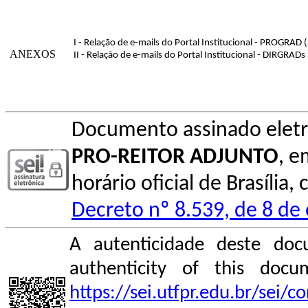
I - Relação de e-mails do Portal Institucional - PROGRAD 
ANEXOS
II - Relação de e-mails do Portal Institucional - DIRGRADs
Documento assinado elet
PRO-REITOR ADJUNTO
, e
horário oficial de Brasília
Decreto nº 8.539, de 8 de
A autenticidade deste doc
authenticity of this do
https://sei.utfpr.edu.br/sei/