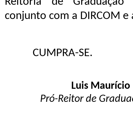
Reitoria de Graduação 
conjunto com a DIRCOM e 
CUMPRA-SE.
Luis Maurício
Pró-Reitor de Gradua