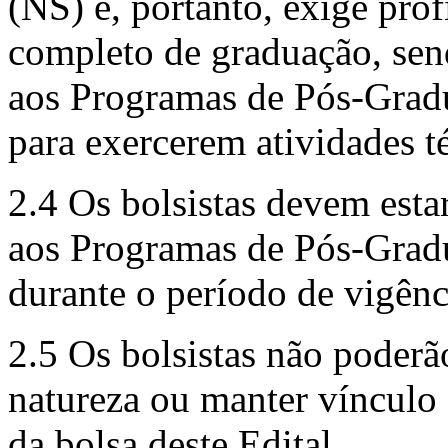
(NS) e, portanto, exige pro
completo de graduação, sen
aos Programas de Pós-Grad
para exercerem atividades té
2.4 Os bolsistas devem esta
aos Programas de Pós-Grad
durante o período de vigênci
2.5 Os bolsistas não poderã
natureza ou manter vínculo 
da bolsa deste Edital.