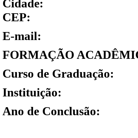
Cidade:
CEP:
E-mail: 
FORMAÇÃO ACADÊMI
Curso de Graduação:
Instituição:
Ano de Conclusão: Dat