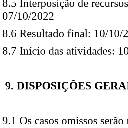
8.5 Interposição de recursos
07/10/2022
8.6 Resultado final: 10/10/
8.7 Início das atividades: 
9. DISPOSIÇÕES GERA
9.1 Os casos omissos serão