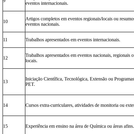
9
eventos internacionais.
Artigos completos em eventos regionais/locais ou resum
10
eventos nacionais.
11
Trabalhos apresentados em eventos internacionais.
Trabalhos apresentados em eventos nacionais, regionais 
12
locais.
Iniciação Científica, Tecnológica, Extensão ou Programa
13
PET.
14
Cursos extra-curriculares, atividades de monitoria ou exte
15
Experiência em ensino na área de Química ou áreas afins.