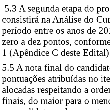
5.3 A segunda etapa do proce
consistirá na Análise do Cu
período entre os anos de 20
zero a dez pontos, conform
1 (Apêndice C deste Edital)
5.5 A nota final do candidat
pontuações atribuídas no it
alocadas respeitando a orde
finais, do maior para o men