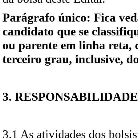
Parágrafo único: Fica ved
candidato que se classifi
ou parente em linha reta, 
terceiro grau, inclusive, 
3. RESPONSABILIDADE
3.1 As atividades dos bolsis