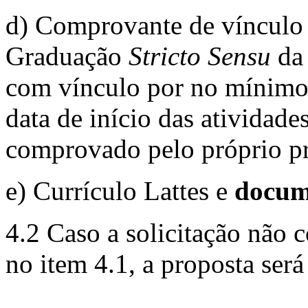
d) Comprovante de vínculo
Graduação
Stricto Sensu
da
com vínculo por no mínimo 
data de início das atividades
comprovado pelo próprio p
e) Currículo Lattes e
docum
4.2 Caso a solicitação não 
no item 4.1, a proposta será