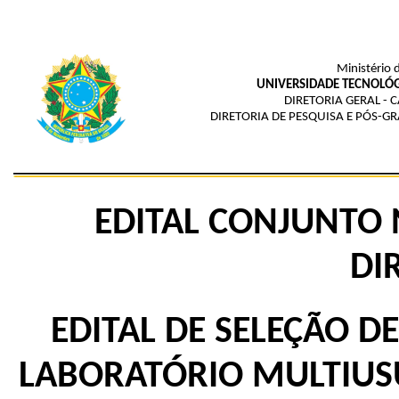
Ministério 
UNIVERSIDADE TECNOLÓG
DIRETORIA GERAL -
DIRETORIA DE PESQUISA E PÓS-
EDITAL CONJUNTO 
DI
EDITAL DE SELEÇÃO D
LABORATÓRIO MULTIUSU