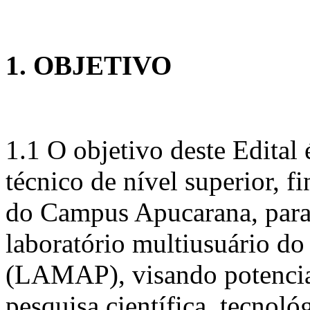
1. OBJETIVO
1.1 O objetivo deste Edital 
técnico de nível superior, 
do Campus Apucarana, para 
laboratório multiusuário 
(LAMAP), visando potencia
pesquisa científica, tecnoló