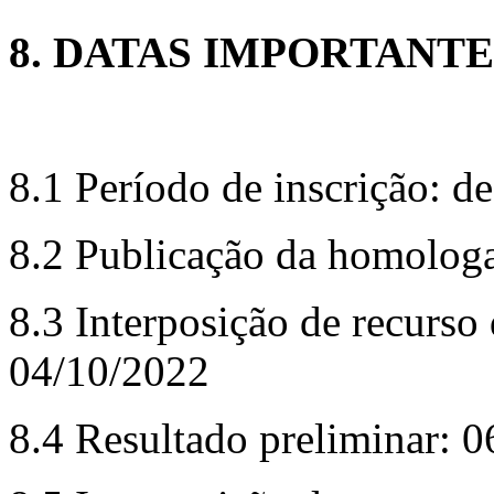
8. DATAS IMPORTANTE
8.1 Período de inscrição: d
8.2 Publicação da homologa
8.3 Interposição de recurso
04/10/2022
8.4 Resultado preliminar: 