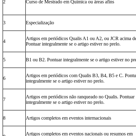
2
Curso de Mestrado em Química ou áreas afins
3
Especialização
Artigos em periódicos Qualis A1 ou A2, ou JCR acima de
4
Pontuar integralmente se o artigo estiver no prelo.
5
B1 ou B2. Pontuar integralmente se o artigo estiver no pr
Artigos em periódicos com Qualis B3, B4, B5 e C. Pontu
6
integralmente se o artigo estiver no prelo.
Artigos em periódicos não ranqueado no Qualis. Pontuar
7
integralmente se o artigo estiver no prelo.
8
Artigos completos em eventos internacionais
Artigos completos em eventos nacionais ou resumos em