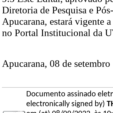
Diretoria de Pesquisa e P
Apucarana, estará vigente a 
no Portal Institucional da
Apucarana, 08 de setembro
Documento assinado elet
electronically signed by)
T