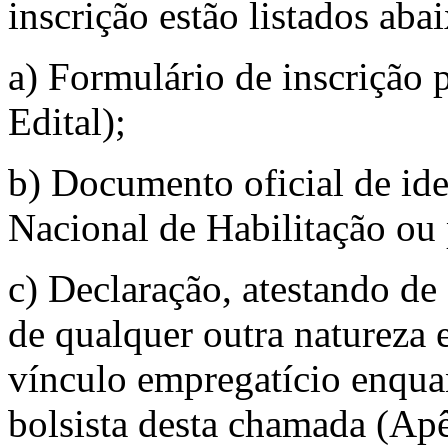
inscrição estão listados aba
a) Formulário de inscrição
Edital);
b) Documento oficial de ide
Nacional de Habilitação ou p
c) Declaração, atestando d
de qualquer outra natureza 
vínculo empregatício enqua
bolsista desta chamada (Apê