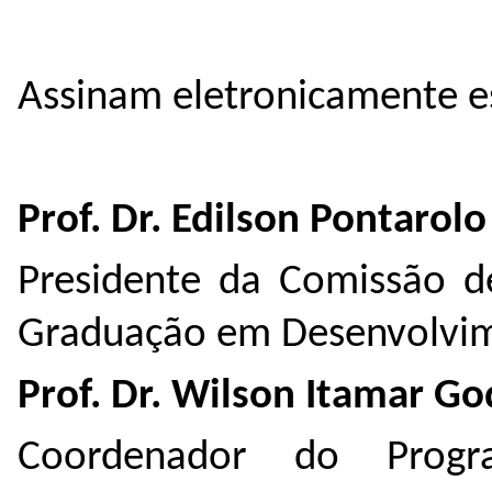
Assinam eletronicamente es
Prof. Dr. Edilson Pontarolo
Presidente da Comissão d
Graduação em Desenvolvim
Prof. Dr. Wilson Itamar G
Coordenador do Prog