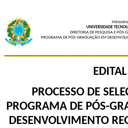
Ministéri
UNIVERSIDADE TECNOL
DIRETORIA DE PESQUISA E PÓS
PROGRAMA DE PÓS-GRADUAÇÃO EM DESENVOLVI
EDITAL
PROCESSO DE SELE
PROGRAMA DE PÓS-G
DESENVOLVIMENTO REG