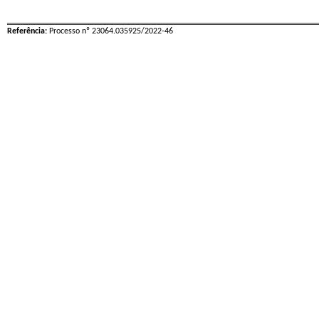
Referência:
Processo nº 23064.035925/2022-46