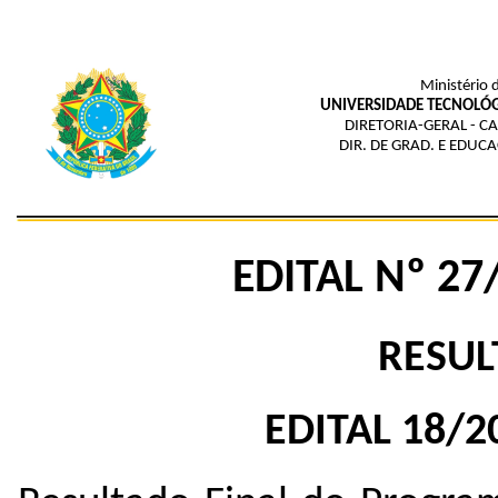
Ministério 
UNIVERSIDADE TECNOLÓG
DIRETORIA-GERAL - 
DIR. DE GRAD. E EDUC
EDITAL Nº 2
RESUL
EDITAL 18/2