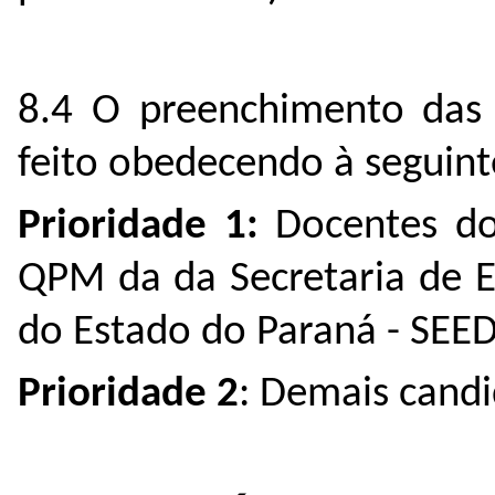
8.4 O preenchimento das 
feito obedecendo à seguint
Prioridade 1:
Docentes d
QPM da da Secretaria de E
do Estado do Paraná - SEED
Prioridade 2
: Demais candi