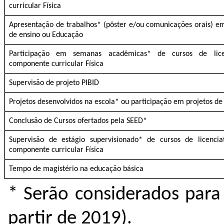
curricular Física
Apresentação de trabalhos* (pôster e/ou comunicações orais) e
de ensino ou Educação
Participação em semanas acadêmicas* de cursos de lic
componente curricular Física
Supervisão de projeto PIBID
Projetos desenvolvidos na escola* ou participação em projetos de
Conclusão de Cursos ofertados pela SEED*
Supervisão de estágio supervisionado* de cursos de licenci
componente curricular Física
Tempo de magistério na educação básica
* Serão considerados para
partir de 2019).