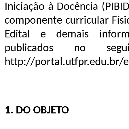
Iniciação à Docência (PIBI
componente curricular Físi
Edital e demais inform
publicados no segui
http://portal.utfpr.edu.br/e
1. DO OBJETO