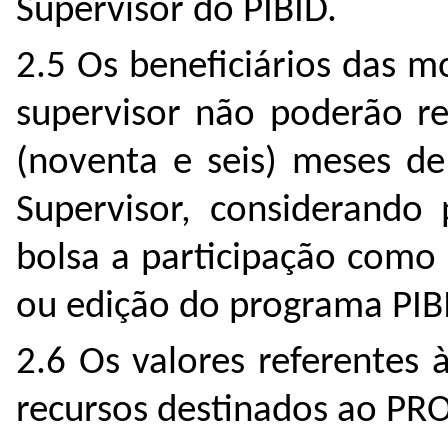
Supervisor do PIBID.
2.5 Os beneficiários das m
supervisor não poderão re
(noventa e seis) meses de
Supervisor, considerand
bolsa a participação como
ou edição do programa PIB
2.6 Os valores referentes 
recursos destinados ao 