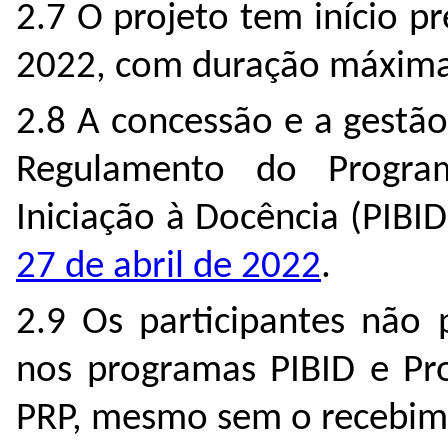
2.7 O projeto tem início p
2022, com duração máxima
2.8 A concessão e a gestão
Regulamento do Program
Iniciação à Docência (PIBID
27 de abril de 2022
.
2.9 Os participantes não
nos programas PIBID e Pr
PRP, mesmo sem o recebime