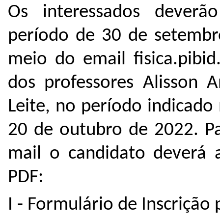
Os interessados deverão
período de 30 de setembr
meio do email fisica.pibi
dos professores Alisson A
Leite, no período indicado 
20 de outubro de 2022. Par
mail o candidato deverá 
PDF:
I - Formulário de Inscriçã