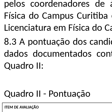
pelos coordenadores de 
Física do Campus Curitiba
Licenciatura em Física do C
8.3 A pontuação dos candi
dados documentados cont
Quadro II:
Quadro II - Pontuação
ITEM DE AVALIAÇÃO