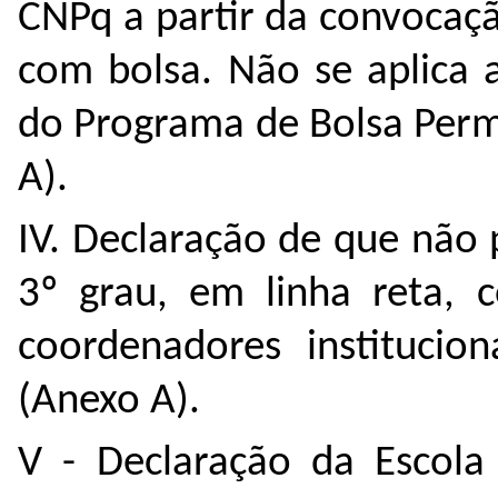
CNPq a partir da convocaçã
com bolsa. Não se aplica a
do Programa de Bolsa Perm
A).
IV. Declaração de que não 
3º grau, em linha reta, c
coordenadores institucio
(Anexo A).
V - Declaração da Escola