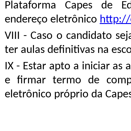
Plataforma Capes de Ed
endereço eletrônico
http:/
VIII - Caso o candidato s
ter aulas definitivas na esc
IX - Estar apto a iniciar as
e firmar termo de comp
eletrônico próprio da Cape