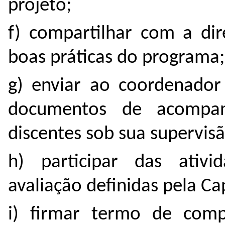
projeto;
f) compartilhar com a dir
boas práticas do programa;
g) enviar ao coordenador 
documentos de acompan
discentes sob sua supervisã
h) participar das ati
avaliação definidas pela Cap
i) firmar termo de com