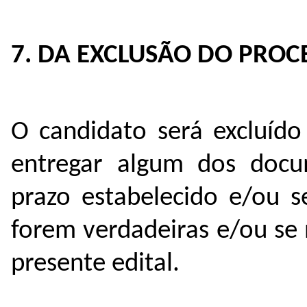
7. DA EXCLUSÃO DO PROC
O candidato será excluído
entregar algum dos docu
prazo estabelecido e/ou s
forem verdadeiras e/ou se
presente edital.