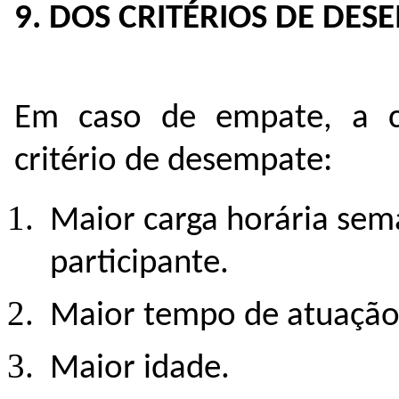
9. DOS CRITÉRIOS DE DES
Em caso de empate, a cla
critério de desempate:
Maior carga horária seman
participante.
Maior tempo de atuação 
Maior idade.