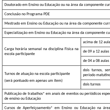
Doutorado em Ensino ou Educação ou na área da componente curri
Conclusão no Programa PDE
Mestrado em Ensino ou Educação ou na área da componente curri
Especialização em Ensino ou Educação na área da componente curr
acima de 12 aul
Carga horária semanal na disciplina Física na
de 09 a 12 aulas
escola participante
de 04 a 08 aulas
dois turnos, s
Turnos de atuação na escola participante
período matutin
(será pontuado em apenas um item)
dois turnos
Publicação de trabalhos* em anais de eventos ou periódicos espe
de ensino ou Educação
Cursos de Aperfeiçoamento* em Ensino ou Educação na áre