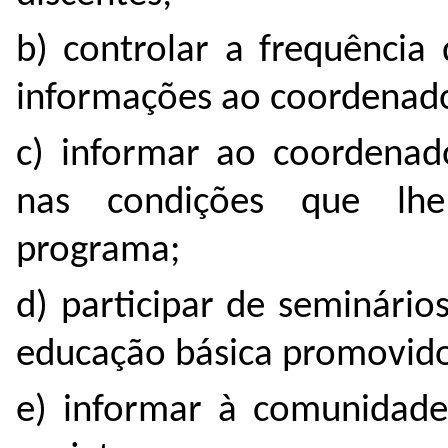
b) controlar a frequência
informações ao coordenado
c) informar ao coordenad
nas condições que lhe
programa;
d) participar de seminári
educação básica promovidos
e) informar à comunidade 