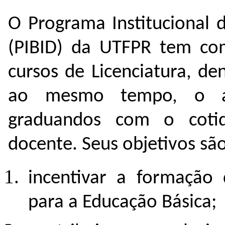
O Programa Institucional 
(PIBID) da UTFPR tem com
cursos de Licenciatura, den
ao mesmo tempo, o au
graduandos com o cotid
docente. Seus objetivos são
incentivar a formação 
para a Educação Básica;