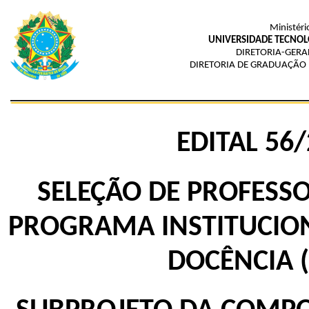
Ministéri
UNIVERSIDADE TECNOL
DIRETORIA-GERA
DIRETORIA DE GRADUAÇÃO 
EDITAL 56
SELEÇÃO DE PROFESS
PROGRAMA INSTITUCION
DOCÊNCIA (