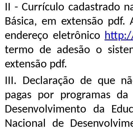
II - Currículo cadastrado
Básica, em extensão pdf. 
endereço eletrônico
http:/
termo de adesão o sistem
extensão pdf.
III. Declaração de que n
pagas por programas da
Desenvolvimento da Edu
Nacional de Desenvolvime