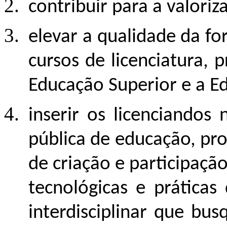
contribuir para a valoriz
elevar a qualidade da fo
cursos de licenciatura,
Educação Superior e a E
inserir os licenciandos
pública de educação, pr
de criação e participaçã
tecnológicas e práticas
interdisciplinar que b