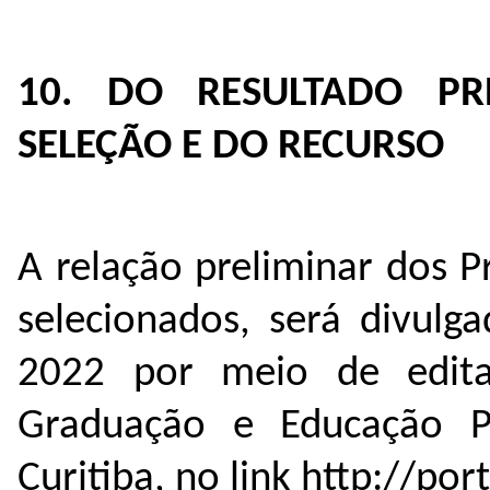
10. DO RESULTADO PR
SELEÇÃO E DO RECURSO
A relação preliminar dos P
selecionados, será divulg
2022 por meio de edital
Graduação e Educação P
Curitiba, no link http://port