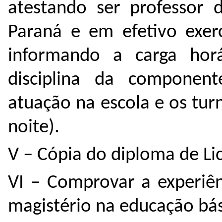
atestando ser professor 
Paraná e em efetivo exerc
informando a carga hor
disciplina da component
atuação na escola e os tu
noite).
V – Cópia do diploma de Lic
VI – Comprovar a experiên
magistério na educação bás