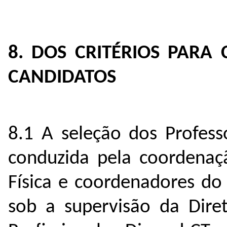
8. DOS CRITÉRIOS PARA 
CANDIDATOS
8.1 A seleção dos Profess
conduzida pela coordenaç
Física e coordenadores do
sob a supervisão da Dire