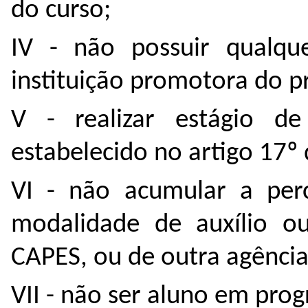
do curso;
IV - não possuir qualqu
instituição promotora do 
V - realizar estágio 
estabelecido no artigo 17º
VI - não acumular a per
modalidade de auxílio o
CAPES, ou de outra agência
VII - não ser aluno em pro