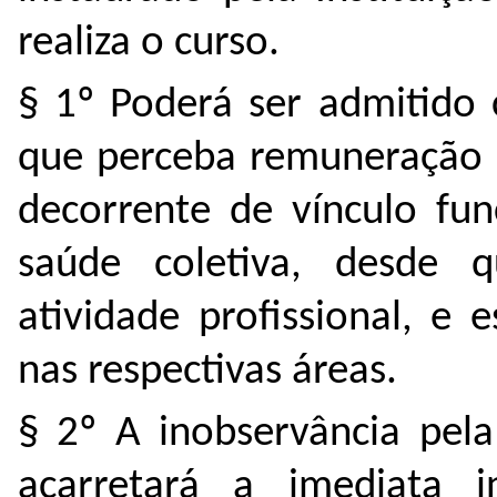
realiza o curso.
§ 1º Poderá ser admitido 
que perceba remuneração b
decorrente de vínculo fu
saúde coletiva, desde q
atividade profissional, e
nas respectivas áreas.
§ 2º A inobservância pela
acarretará a imediata 