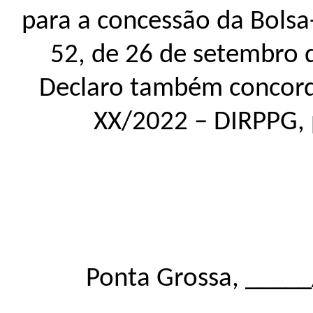
para a concessão da Bolsa
52, de 26 de setembro 
Declaro também concorda
XX/2022 – DIRPPG, p
Ponta Grossa, ____