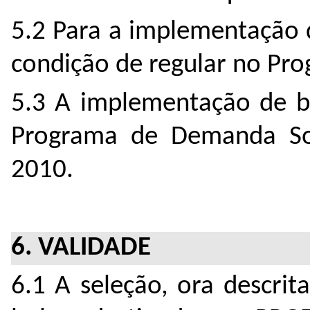
5.2 Para a implementação 
condição de regular no Pr
5.3 A implementação de b
Programa de Demanda Soc
2010.
6. VALIDADE
6.1 A seleção, ora descrit