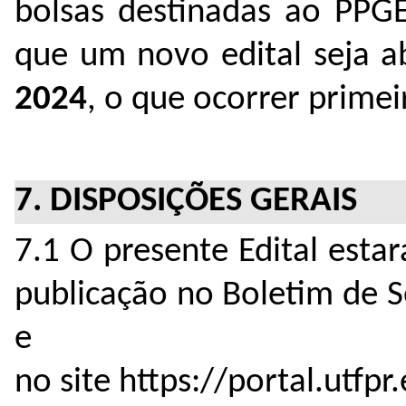
bolsas destinadas ao PPG
que um novo edital seja a
2024
, o que ocorrer primei
7. DISPOSIÇÕES GERAIS
7.1 O presente Edital estar
publicação no Boletim de S
e
no site https://portal.utfp