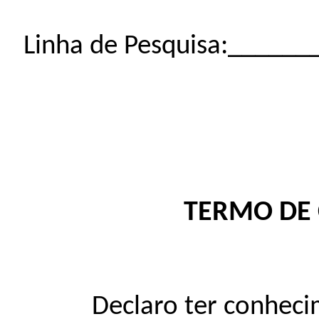
Linha de Pesquisa:_____
TERMO DE
Declaro ter conheciment