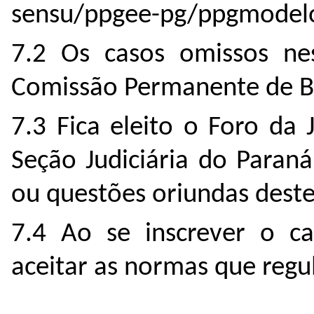
sensu/ppgee-pg/ppgmodel
7.2 Os casos omissos nes
Comissão Permanente de B
7.3 Fica eleito o Foro da 
Seção Judiciária do Paraná
ou questões oriundas deste 
7.4 Ao se inscrever o ca
aceitar as normas que regu