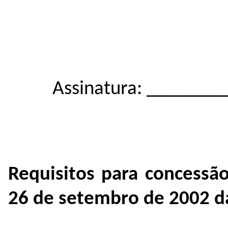
Assinatura: _______
Requisitos para concessão
26 de setembro de 2002 d