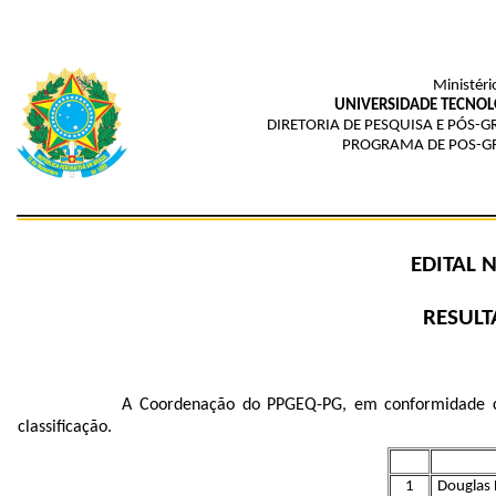
Ministéri
UNIVERSIDADE TECNOL
DIRETORIA DE PESQUISA E PÓS
PROGRAMA DE POS-GR
EDITAL 
RESULT
A Coordenação do PPGEQ-PG, em conformidade co
classificação.
1
Douglas 