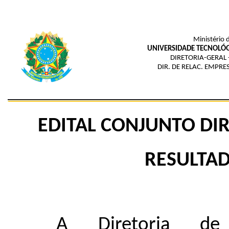
Ministério 
UNIVERSIDADE TECNOLÓG
DIRETORIA-GERAL
DIR. DE RELAC. EMPRE
EDITAL CONJUNTO DIR
RESULTA
A Diretoria de 