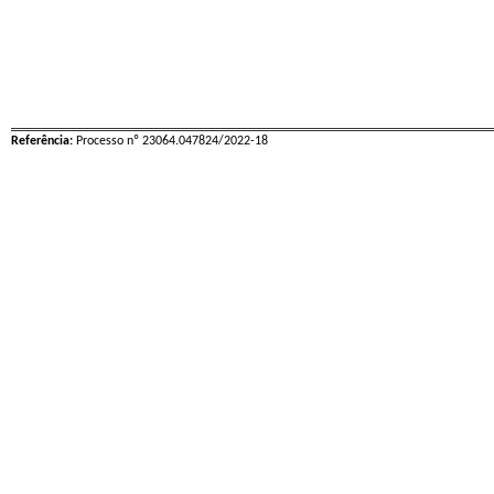
Referência:
Processo nº 23064.047824/2022-18