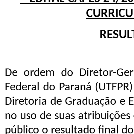
CURRICU
RESUL
De ordem do Diretor-Gera
Federal do Paraná (UTFPR
Diretoria de Graduação e 
no uso de suas atribuições 
público o resultado final 