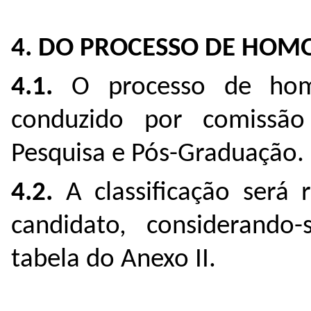
4. DO PROCESSO DE HOM
4.1.
O processo de homo
conduzido por comissão
Pesquisa e Pós-Graduação.
4.2.
A classificação será 
candidato, considerando-
tabela do Anexo II.