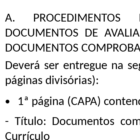
A. PROCEDIMENTOS 
DOCUMENTOS DE AVALIA
DOCUMENTOS COMPROBA
Deverá ser entregue na se
páginas divisórias):
1ª página (CAPA) conten
- Título: Documentos com
Currículo