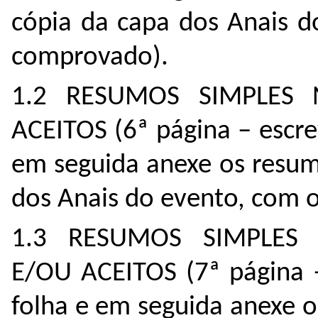
cópia da capa dos Anais d
comprovado).
1.2 RESUMOS SIMPLES 
ACEITOS (6ª página – escre
em seguida anexe os resum
dos Anais do evento, com 
1.3 RESUMOS SIMPLES 
E/OU ACEITOS (7ª página –
folha e em seguida anexe 