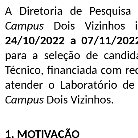
A Diretoria de Pesquisa
Campus
Dois Vizinhos
24/10/2022 a 07/11/202
para a seleção de candid
Técnico, financiada com re
atender o Laboratório de
Campus
Dois Vizinhos.
1. MOTIVAÇÃO