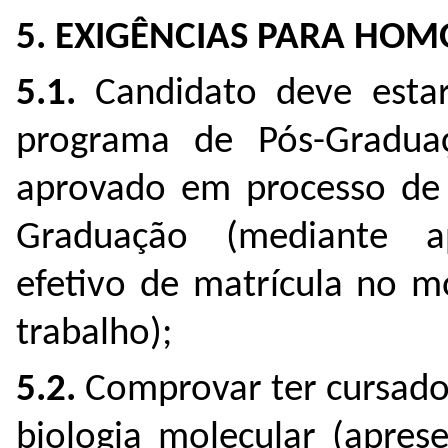
5. EXIGÊNCIAS PARA HOM
5.1.
Candidato deve estar
programa de Pós-Gradua
aprovado em processo de 
Graduação (mediante a
efetivo de matrícula no 
trabalho);
5.2.
Comprovar ter cursado a
biologia molecular (aprese