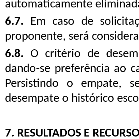
automaticamente eliminad
6.7
.
Em caso de solicita
proponente, será considera
6.8.
O critério de desemp
dando-se preferência ao c
Persistindo o empate, se
desempate o histórico esco
7. RESULTADOS E RECURS