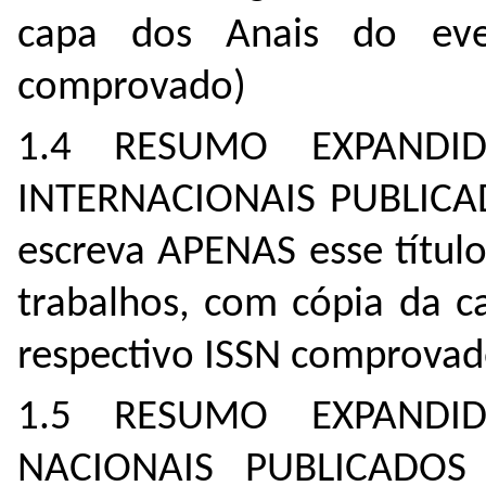
capa dos Anais do eve
comprovado)
1.4 RESUMO EXPANDI
INTERNACIONAIS PUBLICAD
escreva APENAS esse títul
trabalhos, com cópia da c
respectivo ISSN comprovad
1.5 RESUMO EXPANDI
NACIONAIS PUBLICADOS