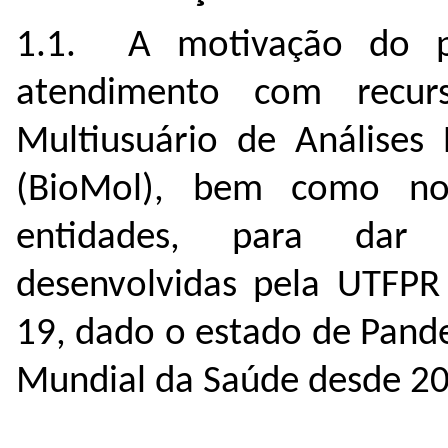
1.1. A motivação do pre
atendimento com recur
Multiusuário de Análises 
(BioMol), bem como no
entidades, para dar 
desenvolvidas pela UTFPR
19, dado o estado de Pand
Mundial da Saúde desde 2