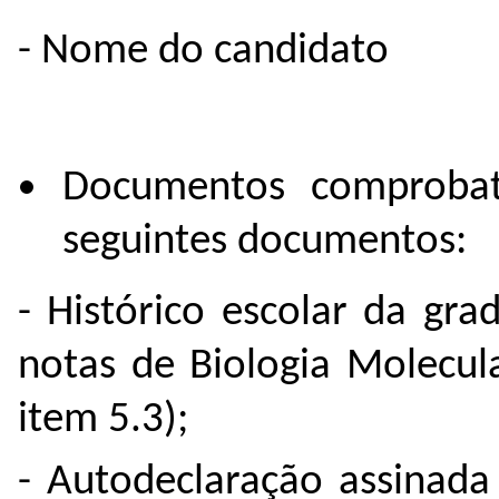
- Nome do candidato
Documentos comprobató
seguintes documentos:
- Histórico escolar da gr
notas de Biologia Molecul
item 5.3);
- Autodeclaração assinada