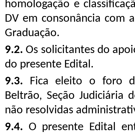
homologação e classificaç
DV em consonância com a P
Graduação.
9.2.
Os solicitantes do apo
do presente Edital.
9.3.
Fica eleito o foro d
Beltrão, Seção Judiciária 
não resolvidas administrati
9.4.
O presente Edital en