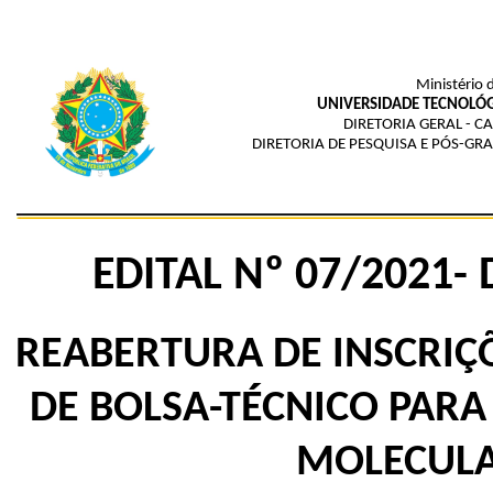
Ministério 
UNIVERSIDADE TECNOLÓG
DIRETORIA GERAL - C
DIRETORIA DE PESQUISA E PÓS-GR
EDITAL Nº 07/2021-
REABERTURA DE INSCRIÇÕ
DE BOLSA-TÉCNICO PARA
MOLECULA