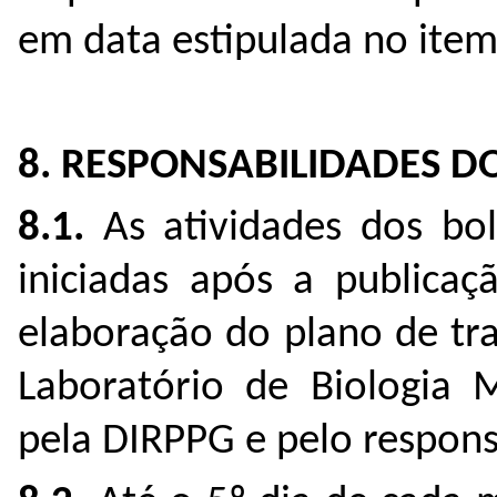
em data estipulada no item 
8. RESPONSABILIDADES DO
8.1.
As atividades dos bol
iniciadas após a publicaç
elaboração do plano de tr
Laboratório de Biologia M
pela DIRPPG e pelo respons