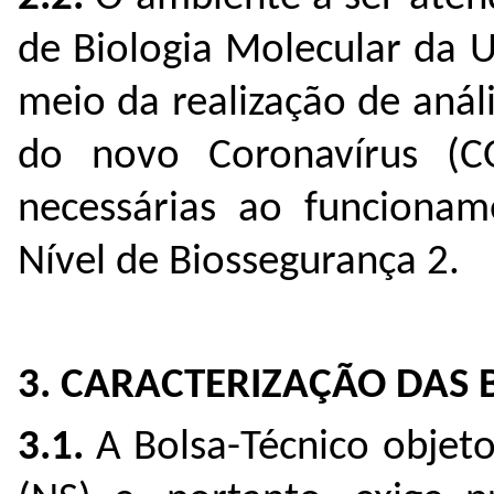
de Biologia Molecular da
meio da realização de anál
do novo Coronavírus (CO
necessárias ao funcionam
Nível de Biossegurança 2.
3. CARACTERIZAÇÃO DAS 
3.1.
A Bolsa-Técnico objeto