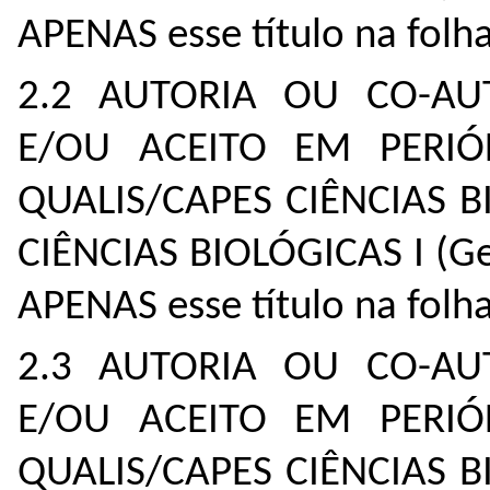
APENAS esse título na folha
2.2 AUTORIA OU CO-AU
E/OU ACEITO EM PERIÓ
QUALIS/CAPES CIÊNCIAS BIO
CIÊNCIAS BIOLÓGICAS I (Ge
APENAS esse título na folha
2.3 AUTORIA OU CO-AU
E/OU ACEITO EM PERIÓ
QUALIS/CAPES CIÊNCIAS BIO