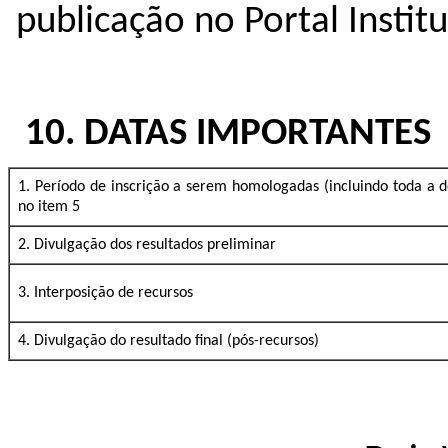
publicação no Portal Instit
10. DATAS IMPORTANTES
1. Período de inscrição a serem homologadas (incluindo toda a 
no item 5
2. Divulgação dos resultados preliminar
3. Interposição de recursos
4. Divulgação do resultado final (pós-recursos)