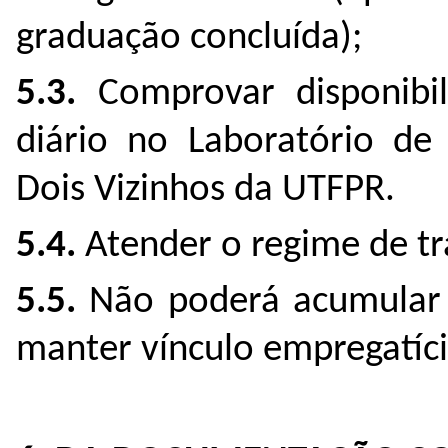
graduação concluída);
5.3.
Comprovar disponibil
diário no Laboratório de
Dois Vizinhos da UTFPR.
5.4.
Atender o regime de tr
5.5.
Não poderá acumular 
manter vínculo empregatíci