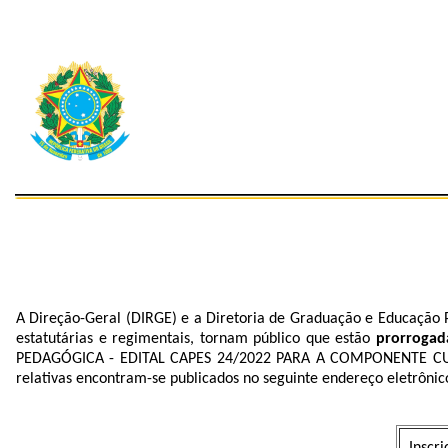
A Direção-Geral (DIRGE) e a Diretoria de Graduação e Educação 
estatutárias e regimentais, tornam público que estão
prorrogada
PEDAGÓGICA - EDITAL CAPES 24/2022 PARA A COMPONENTE CUR
relativas encontram-se publicados no seguinte endereço eletrônic
Inscr