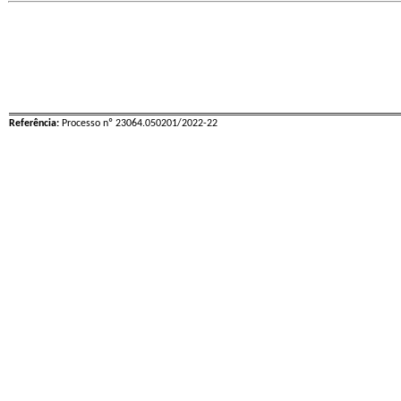
Referência:
Processo nº 23064.050201/2022-22