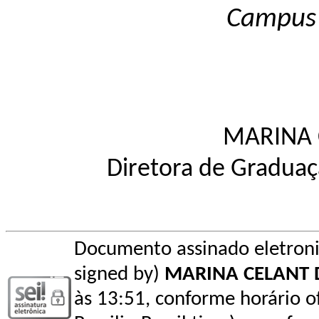
Campus
MARINA 
Diretora de Graduaç
Documento assinado eletroni
signed by)
MARINA CELANT 
às 13:51, conforme horário ofi