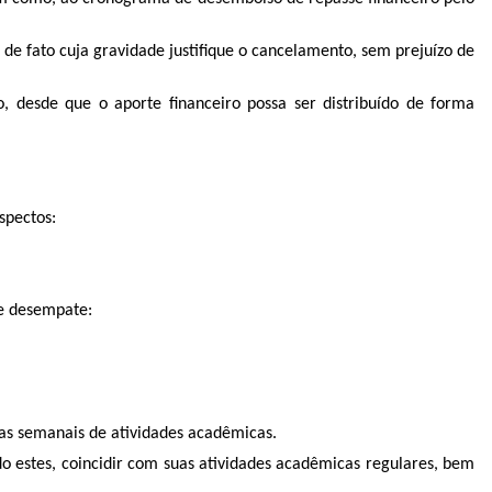
e fato cuja gravidade justifique o cancelamento, sem prejuízo de
, desde que o aporte financeiro possa ser distribuído de forma
spectos:
de desempate:
ras semanais de atividades acadêmicas.
 estes, coincidir com suas atividades acadêmicas regulares, bem