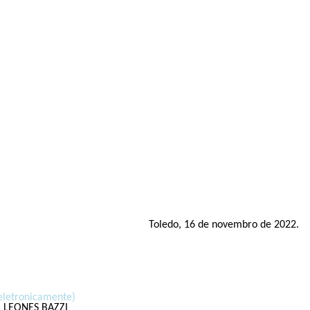
Toledo, 16 de novembro de 2022.
eletronicamente)
 LEONES BAZZI