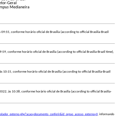
etor-Geral
mpus
Medianeira
09:55, conforme horário oficial de Brasília (according to official Brasilia-Brazil
:59, conforme horário oficial de Brasília (according to official Brasilia-Brazil time),
s 10:15, conforme horário oficial de Brasília (according to official Brasilia-Brazil
022, às 10:38, conforme horário oficial de Brasília (according to official Brasilia-
ontrolador_externo.php?acao=documento_conferir&id_orgao_acesso_externo=0
, informando