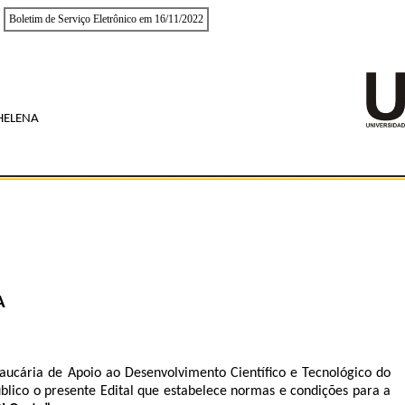
Boletim de Serviço Eletrônico em 16/11/2022
HELENA
A
ucária de Apoio ao Desenvolvimento Científico e Tecnológico do
blico o presente Edital que estabelece normas e condições para a