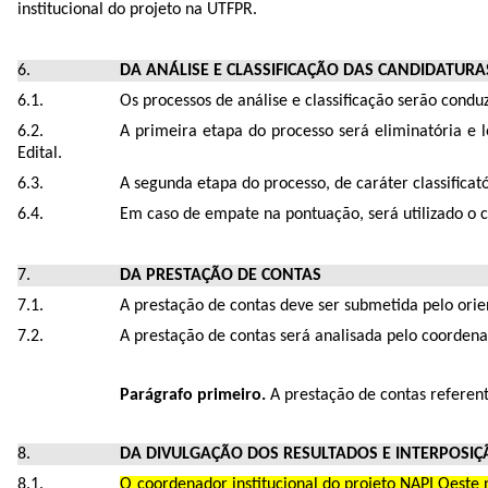
institucional do projeto na UTFPR.
DA ANÁLISE E CLASSIFICAÇÃO DAS CANDIDATURA
Os processos de análise e classificação serão condu
A primeira etapa do processo será eliminatória e 
Edital.
A segunda etapa do processo, de caráter classificat
Em caso de empate na pontuação, será utilizado o c
DA PRESTAÇÃO DE CONTAS
A prestação de contas deve ser submetida pelo orie
A prestação de contas será analisada pelo coordena
Parágrafo primeiro.
A prestação de contas referent
DA DIVULGAÇÃO DOS RESULTADOS E INTERPOSIÇ
O coordenador institucional do projeto NAPI Oeste