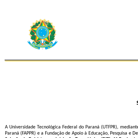
A Universidade Tecnológica Federal do Paraná (UTFPR), mediant
Paraná (FAPPR) e a Fundação de Apoio à Educação, Pesquisa e Des