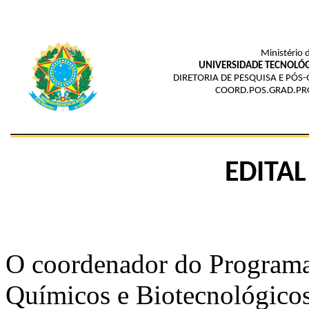
Ministério 
UNIVERSIDADE TECNOLÓG
DIRETORIA DE PESQUISA E PÓ
COORD.POS.GRAD.PRO
EDITAL
O coordenador do Programa
Químicos e Biotecnológico