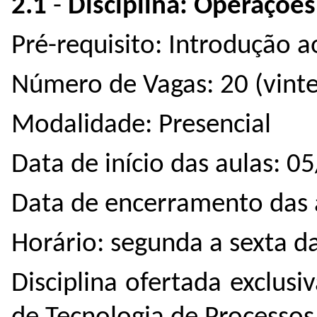
2.1
-
Disciplina: Operações
Pré-requisito: Introdução 
Número de Vagas: 20 (vinte
Modalidade: Presencial
Data de início das aulas: 
Data de encerramento das 
Horário: segunda a sexta d
Disciplina ofertada exclus