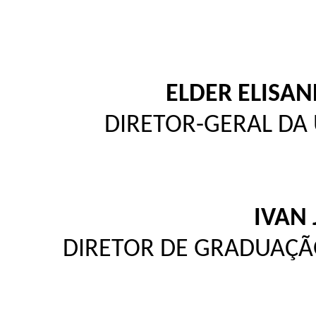
ELDER ELISA
DIRETOR-GERAL DA
IVAN 
DIRETOR DE GRADUAÇÃ