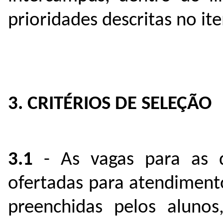
prioridades descritas no it
3. CRITÉRIOS DE SELEÇÃO
3.1
- As vagas para as dis
ofertadas para atendiment
preenchidas pelos aluno