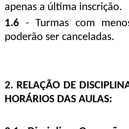
apenas a última inscrição.
1.6
- Turmas com menos 
poderão ser canceladas.
2. RELAÇÃO DE DISCIPLIN
HORÁRIOS DAS AULAS: