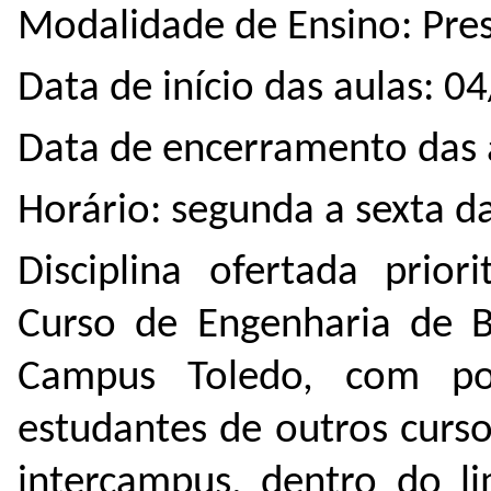
Modalidade de Ensino: Pres
Data de início das aulas: 
Data de encerramento das 
Horário: segunda a sexta d
Disciplina ofertada prio
Curso de Engenharia de B
Campus Toledo, com pos
estudantes de outros curs
intercampus, dentro do li