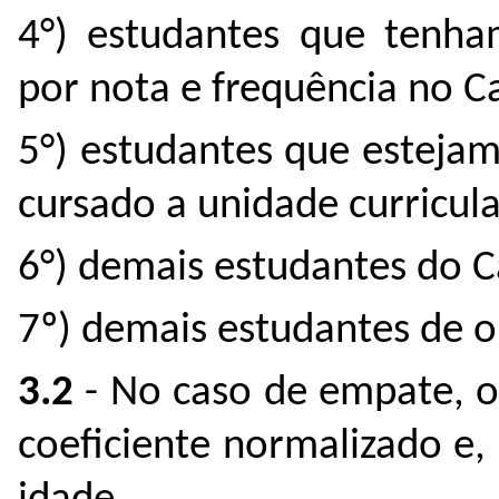
4°) estudantes que tenham
por nota e frequência no 
5°) estudantes que esteja
cursado a unidade curricu
6°) demais estudantes do 
7º) demais estudantes de 
3.2
- No caso de empate, o
coeficiente normalizado e,