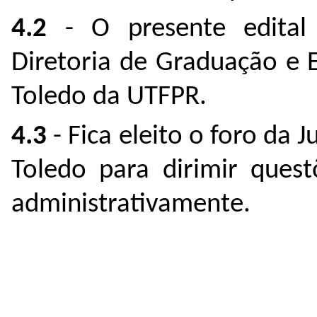
4.2
- O presente edital
Diretoria de Graduação e 
Toledo da UTFPR.
4.3
- Fica eleito o foro da J
Toledo para dirimir quest
administrativamente.