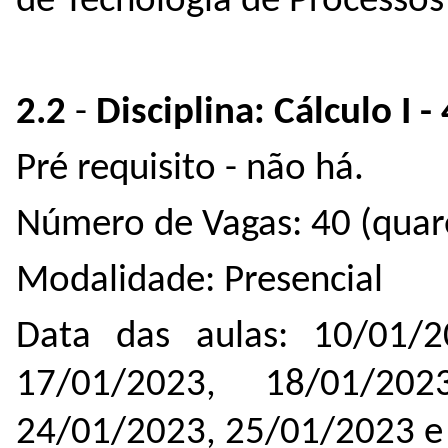
de Tecnologia de Processo
2.2
-
Disciplina: Cálculo I -
Pré requisito - não há.
Número de Vagas: 40 (quar
Modalidade: Presencial
Data das aulas: 10/01/2
17/01/2023, 18/01/202
24/01/2023, 25/01/2023 e