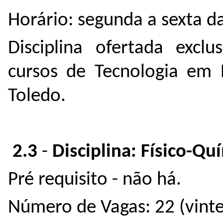
Horário: segunda a sexta d
Disciplina ofertada excl
cursos de Tecnologia em
Toledo.
2.3
-
Disciplina: Físico-Qu
Pré requisito - não há.
Número de Vagas: 22 (vinte