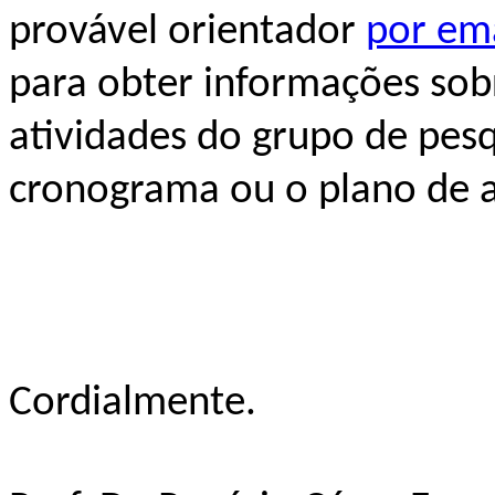
provável orientador
por em
para obter informações so
atividades do grupo de pesqu
cronograma ou o plano de a
Cordialmente.