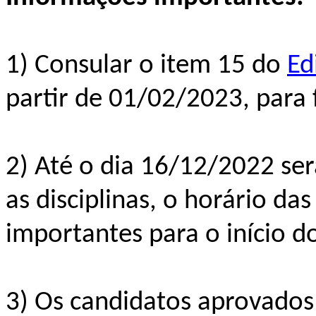
1) Consular o item 15 do
Ed
partir de 01/02/2023, para f
2) Até o dia 16/12/2022 ser
as disciplinas, o horário da
importantes para o início 
3) Os candidatos aprovado