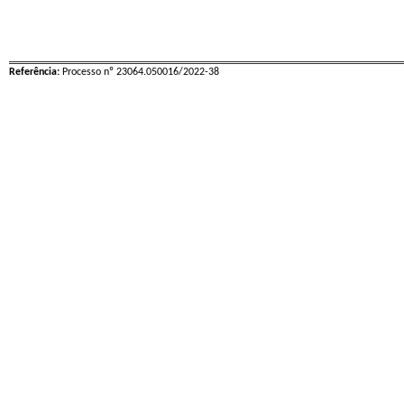
Referência:
Processo nº 23064.050016/2022-38