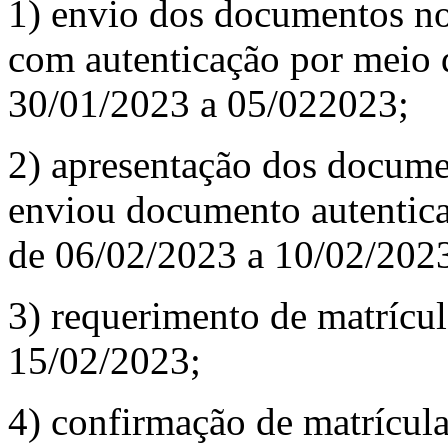
1) envio dos documentos no
com autenticação por meio d
30/01/2023 a 05/022023;
2) apresentação dos docume
enviou documento autentica
de 06/02/2023 a 10/02/202
3) requerimento de matrícul
15/02/2023;
4) confirmação de matrícul