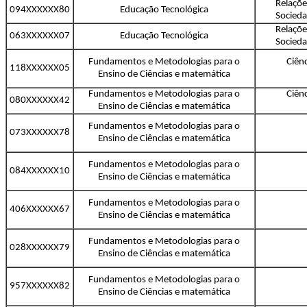
Relaçõe
094XXXXXX80
Educação Tecnológica
Socied
Relaçõe
063XXXXXX07
Educação Tecnológica
Socied
Fundamentos e Metodologias para o
Ciênc
118XXXXXX05
Ensino de Ciências e matemática
Fundamentos e Metodologias para o
Ciênc
080XXXXXX42
Ensino de Ciências e matemática
Fundamentos e Metodologias para o
073XXXXXX78
Ensino de Ciências e matemática
Fundamentos e Metodologias para o
084XXXXXX10
Ensino de Ciências e matemática
Fundamentos e Metodologias para o
406XXXXXX67
Ensino de Ciências e matemática
Fundamentos e Metodologias para o
028XXXXXX79
Ensino de Ciências e matemática
Fundamentos e Metodologias para o
957XXXXXX82
Ensino de Ciências e matemática