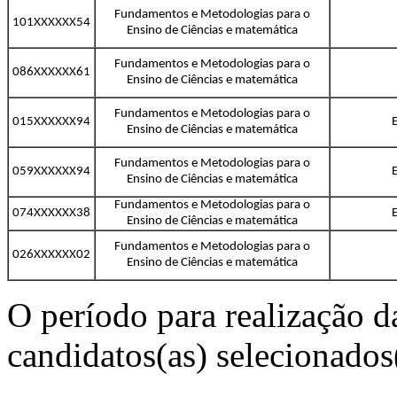
Fundamentos e Metodologias para o
101XXXXXX54
Ensino de Ciências e matemática
Fundamentos e Metodologias para o
086XXXXXX61
Ensino de Ciências e matemática
Fundamentos e Metodologias para o
015XXXXXX94
Ensino de Ciências e matemática
Fundamentos e Metodologias para o
059XXXXXX94
Ensino de Ciências e matemática
Fundamentos e Metodologias para o
074XXXXXX38
Ensino de Ciências e matemática
Fundamentos e Metodologias para o
026XXXXXX02
Ensino de Ciências e matemática
O período para realização d
candidatos(as) selecionados(