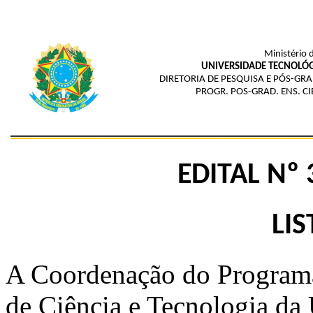
Ministério 
UNIVERSIDADE TECNOLÓG
DIRETORIA DE PESQUISA E PÓS-G
PROGR. POS-GRAD. ENS. C
EDITAL Nº
LIS
A Coordenação do Program
de Ciência e Tecnologia da