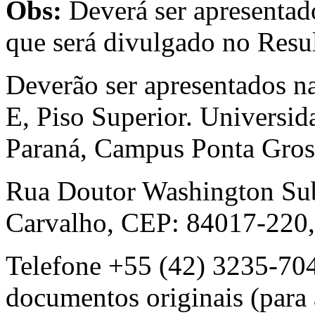
Obs:
Deverá ser apresenta
que será divulgado no Resul
Deverão ser apresentados n
E, Piso Superior. Universid
Paraná, Campus Ponta Gros
Rua Doutor Washington Subt
Carvalho, CEP: 84017-220,
Telefone +55 (42) 3235-704
documentos originais (para 