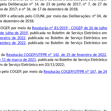
pela Deliberação nº 14, de 23 de junho de 2017; nº 7, de 27 de
nho de 2017; e nº 36, de 17 de dezembro de 2018;
009 e alterado pelo COUNI, por meio das Deliberações: nº 04, de
 de dezembro de 2018;
 COGEP, por meio da
Resolução nº 81/2019 - COGEP, de 26 de julho
 de julho de 2019
, publicada no Boletim de Serviço Eletrônico em
vereiro de 2022
, publicada no Boletim de Serviço Eletrônico em
vembro de 2022
, publicada no Boletim de Serviço Eletrônico em
o da
Resolução COGEP/UTFPR nº 142, de 25 de fevereiro de 2022
,
e 11 de março de 2021
, publicada no Boletim de Serviço Eletrônico
im de Serviço Eletrônico em 03/11/2022;
do pelo COGEP, por meio da
Resolução COGEP/UTFPR nº 167, de 24