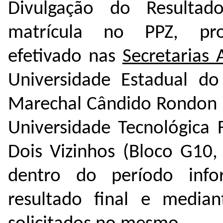
Divulgação do Resultado
matrícula no PPZ, pr
efetivado nas
Secretarias
Universidade Estadual d
Marechal Cândido Rondon (S
Universidade Tecnológica
Dois Vizinhos (Bloco G10,
dentro do período info
resultado final e media