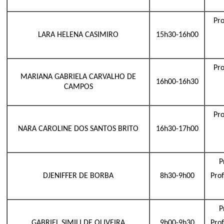
Pro
LARA HELENA CASIMIRO
15h30-16h00
Pro
MARIANA GABRIELA CARVALHO DE
16h00-16h30
CAMPOS
Pro
NARA CAROLINE DOS SANTOS BRITO
16h30-17h00
P
DJENIFFER DE BORBA
8h30-9h00
Pro
P
GABRIEL SIMILI DE OLIVEIRA
9h00-9h30
Pro