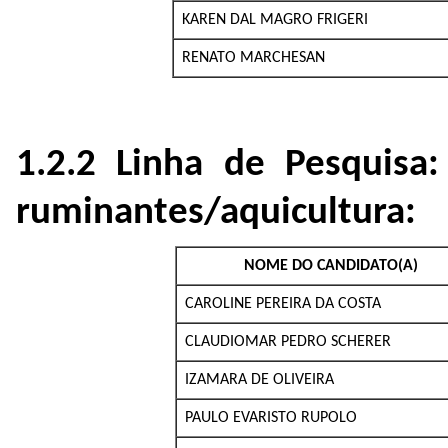
KAREN DAL MAGRO FRIGERI
RENATO MARCHESAN
1.2.2 Linha de Pesquisa
ruminantes/aquicultura:
NOME DO CANDIDATO(A)
CAROLINE PEREIRA DA COSTA
CLAUDIOMAR PEDRO SCHERER
IZAMARA DE OLIVEIRA
PAULO EVARISTO RUPOLO