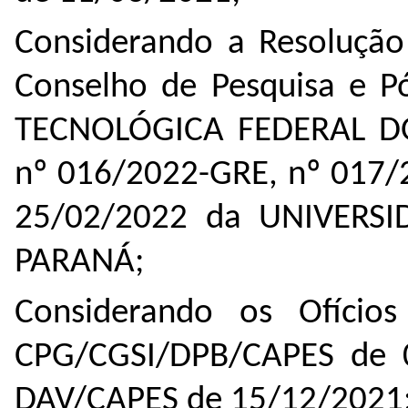
Considerando a Resoluçã
Conselho de Pesquisa e 
TECNOLÓGICA FEDERAL DO
nº 016/2022-GRE, nº 017/
25/02/2022 da UNIVERS
PARANÁ;
Considerando os Ofíci
CPG/CGSI/DPB/CAPES de 
DAV/CAPES de 15/12/2021