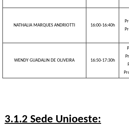
Pr
NATHALIA MARQUES ANDRIOTTI
16:00-16:40h
Pr
P
Pr
WENDY GUADALIN DE OLIVEIRA
16:50-17:30h
Pr
3.1.2 Sede Unioeste: