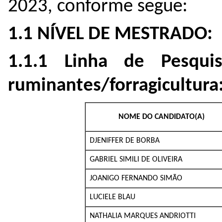
2023, conforme segue:
1.1 NÍVEL DE MESTRADO:
1.1.1 Linha de Pesqui
ruminantes/forragicultura
NOME DO CANDIDATO(A)
DJENIFFER DE BORBA
GABRIEL SIMILI DE OLIVEIRA
JOANIGO FERNANDO SIMÃO
LUCIELE BLAU
NATHALIA MARQUES ANDRIOTTI