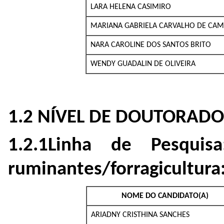
LARA HELENA CASIMIRO
MARIANA GABRIELA CARVALHO DE CA
NARA CAROLINE DOS SANTOS BRITO
WENDY GUADALIN DE OLIVEIRA
1.2 NÍVEL DE DOUTORADO
1.2.1Linha de Pesqui
ruminantes/forragicultura
NOME DO CANDIDATO(A)
ARIADNY CRISTHINA SANCHES