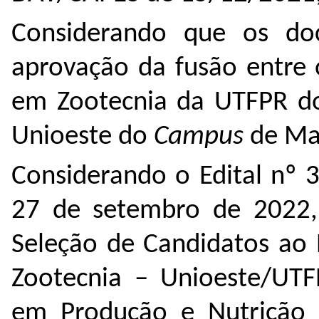
Considerando que os do
aprovação da fusão entre
em Zootecnia da UTFPR 
Unioeste do
Campus
de Ma
Considerando o Edital nº 
27 de setembro de 2022, 
Seleção de Candidatos ao
Zootecnia – Unioeste/UT
em Produção e Nutrição A