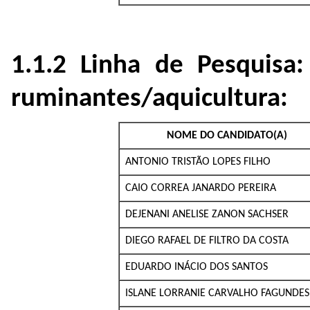
1.1.2 Linha de Pesquisa
ruminantes/aquicultura:
NOME DO CANDIDATO(A)
ANTONIO TRISTÃO LOPES FILHO
CAIO CORREA JANARDO PEREIRA
DEJENANI ANELISE ZANON SACHSER
DIEGO RAFAEL DE FILTRO DA COSTA
EDUARDO INÁCIO DOS SANTOS
ISLANE LORRANIE CARVALHO FAGUNDES