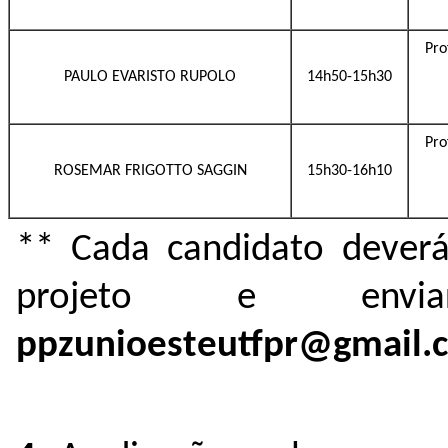
Pro
PAULO EVARISTO RUPOLO
14h50-15h30
Pro
ROSEMAR FRIGOTTO SAGGIN
15h30-16h10
** Cada candidato deverá
projeto e env
ppzunioesteutfpr@gmail.