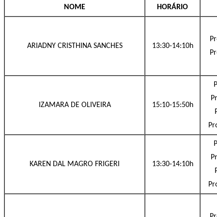
NOME
HORÁRIO
Pr
ARIADNY CRISTHINA SANCHES
13:30-14:10h
Pr
P
Pr
IZAMARA DE OLIVEIRA
15:10-15:50h
Pr
P
Pr
KAREN DAL MAGRO FRIGERI
13:30-14:10h
Pr
Pr