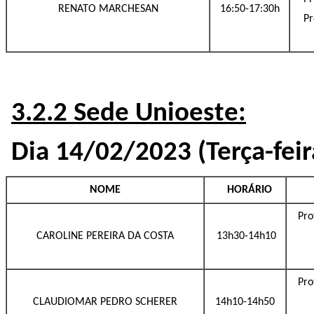
RENATO MARCHESAN
16:50-17:30h
Pr
3.2.2 Sede Unioeste:
Dia 14/02/2023 (Terça-feir
NOME
HORÁRIO
Pro
CAROLINE PEREIRA DA COSTA
13h30-14h10
Pro
CLAUDIOMAR PEDRO SCHERER
14h10-14h50