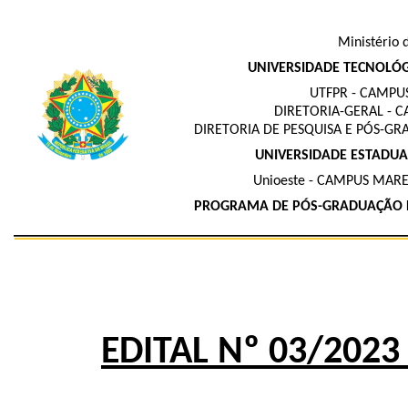
Ministério 
UNIVERSIDADE TECNOLÓG
UTFPR - CAMPUS
DIRETORIA-GERAL - C
DIRETORIA DE PESQUISA E PÓS-GR
UNIVERSIDADE ESTADUA
Unioeste - CAMPUS MA
PROGRAMA DE PÓS-GRADUAÇÃO E
EDITAL Nº 03/2023