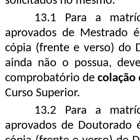
solicitados no mesmo.
13.1 Para a matrí
aprovados de Mestrado é 
cópia (frente e verso) do
ainda não o possua, dev
comprobatório de
colação
Curso Superior.
13.2 Para a matrí
aprovados de Doutorado é