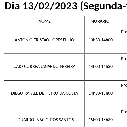
Dia 13/02/2023 (Segunda-f
NOME
HORÁRIO
Pro
ANTONIO TRISTÃO LOPES FILHO
13h30-14h00
Pro
CAIO CORREA JANARDO PEREIRA
14h00-14h30
Pro
DIEGO RAFAEL DE FILTRO DA COSTA
14h30-15h00
Pro
EDUARDO INÁCIO DOS SANTOS
15h00-15h30