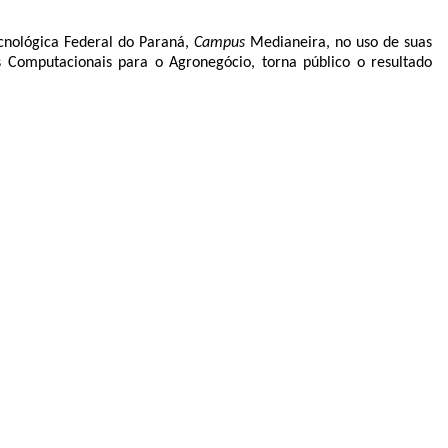
nológica Federal do Paraná,
Campus
Medianeira, no uso de suas
Computacionais para o Agronegócio, torna público o resultado