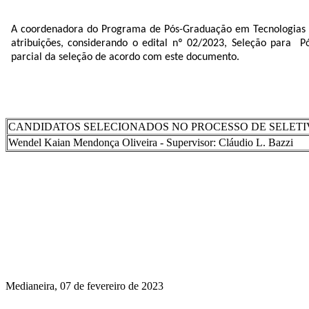
A coordenadora do Programa de Pós-Graduação em Tecnologias 
atribuições, considerando o edital nº 02/2023, Seleção para
parcial da seleção de acordo com este documento.
CANDIDATOS SELECIONADOS NO PROCESSO DE SELET
Wendel Kaian Mendonça Oliveira - Supervisor: Cláudio L. Bazzi
Medianeira, 07 de fevereiro de 2023