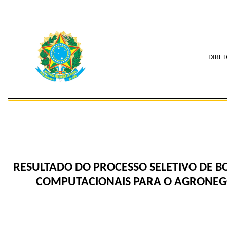
DIRE
RESULTADO DO PROCESSO SELETIVO DE B
COMPUTACIONAIS PARA O AGRONEGÓ