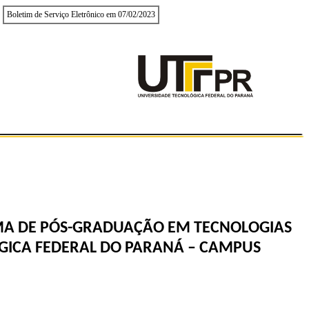
Boletim de Serviço Eletrônico em 07/02/2023
A DE PÓS-GRADUAÇÃO EM TECNOLOGIAS
GICA FEDERAL DO PARANÁ – CAMPUS