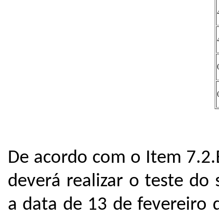
De acordo com o Item 7.2.
deverá realizar o teste do
a data de 13 de fevereiro 