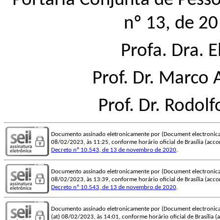
Portaria Conjunta de Pes
nº 13, de 2
Profa. Dra. E
Prof. Dr. Marco 
Prof. Dr. Rodo
Documento assinado eletronicamente por (Document electronica
08/02/2023, às 11:25, conforme horário oficial de Brasília (accord
Decreto nº 10.543, de 13 de novembro de 2020
.
Documento assinado eletronicamente por (Document electronica
08/02/2023, às 13:39, conforme horário oficial de Brasília (accord
Decreto nº 10.543, de 13 de novembro de 2020
.
Documento assinado eletronicamente por (Document electronica
(at) 08/02/2023, às 14:01, conforme horário oficial de Brasília (ac