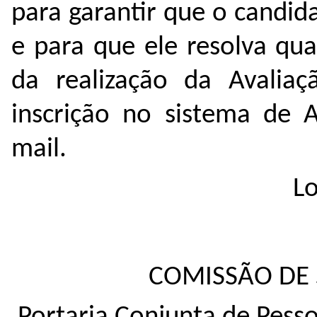
para garantir que o candid
e para que ele resolva qu
da realização da Avaliaç
inscrição no sistema de A
mail.
Lo
COMISSÃO DE 