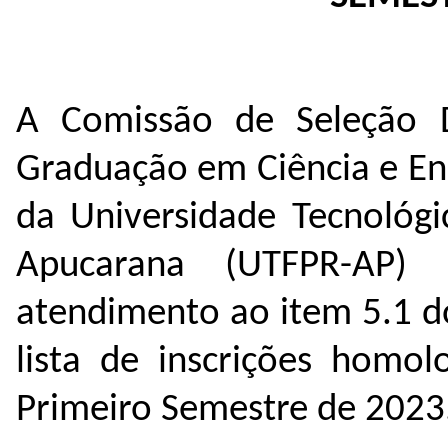
A Comissão de Seleção 
Graduação em Ciência e En
da Universidade Tecnológ
Apucarana (UTFPR-AP)
atendimento ao item 5.1 do
lista de inscrições homol
Primeiro Semestre de 2023. 