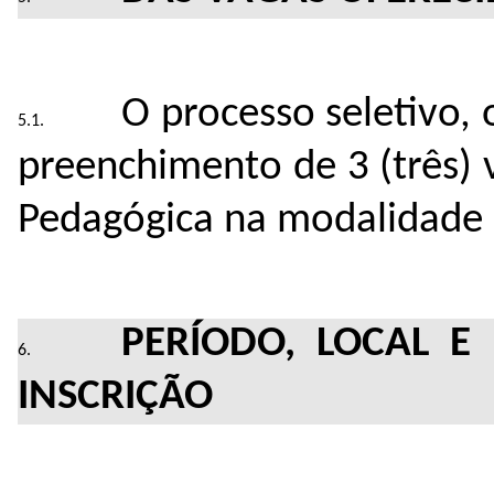
O processo seletivo, 
preenchimento de 3 (três)
Pedagógica na modalidade 
PERÍODO
,
LOCAL
E
INSCRIÇÃO