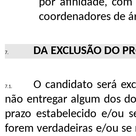
por afinidade, com 
coordenadores de ár
DA EXCLUSÃO DO PR
O candidato será exc
não entregar algum dos do
prazo estabelecido e/ou s
forem verdadeiras e/ou se