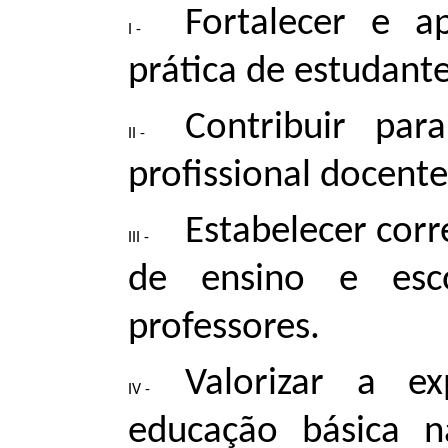
Fortalecer e a
prática de estudante
Contribuir par
profissional docente
Estabelecer corr
de ensino e esco
professores.
Valorizar a ex
educação básica n