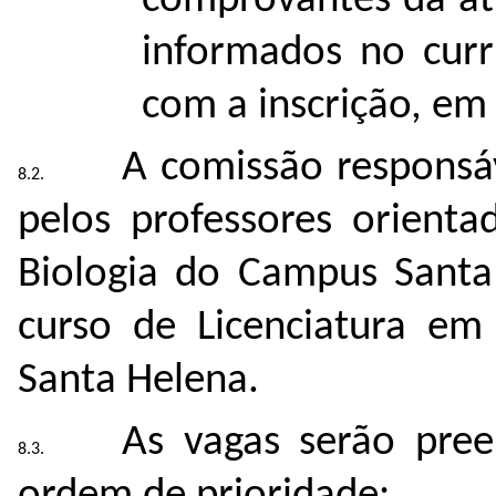
comprovantes da ati
informados no curr
com a inscrição, em
A comissão responsáv
pelos professores orienta
Biologia do Campus Santa
curso de Licenciatura em
Santa Helena.
As vagas serão pre