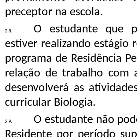
preceptor na escola.
O estudante que po
estiver realizando estágio
programa de Residência Pe
relação de trabalho com
desenvolverá as atividad
curricular Biologia.
O estudante não pod
Residente por período sup