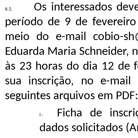
Os interessados deve
período de 9 de fevereiro
meio do e-mail cobio-sh@
Eduarda Maria Schneider, n
às 23 horas do dia 12 de f
sua inscrição, no e-mail
seguintes arquivos em PDF:
Ficha de inscr
dados solicitados (A