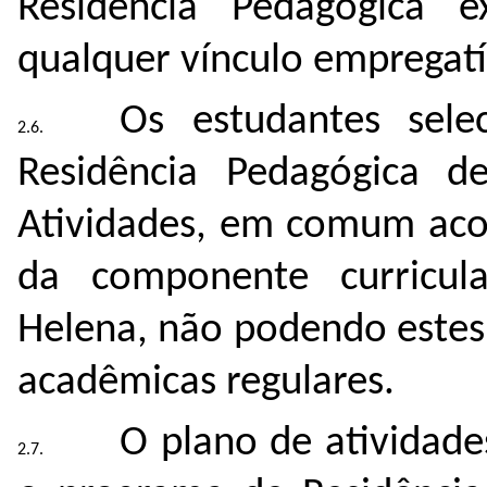
Residência Pedagógica e
qualquer vínculo empregat
Os estudantes sel
Residência Pedagógica d
Atividades, em comum aco
da componente curricul
Helena, não podendo estes
acadêmicas regulares.
O plano de atividade