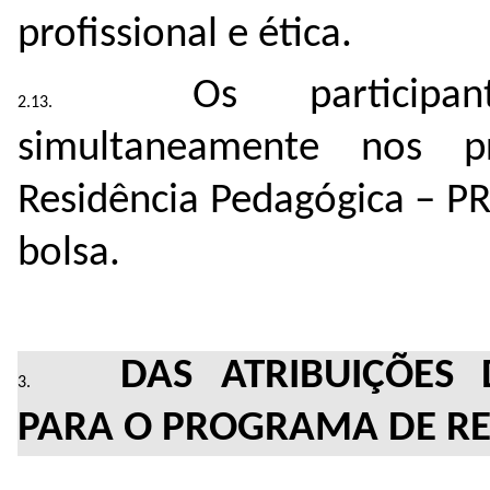
profissional e ética.
Os participan
simultaneamente nos 
Residência Pedagógica – P
bolsa.
DAS ATRIBUIÇÕES
PARA O PROGRAMA DE RE