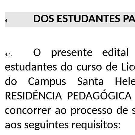
DOS ESTUDANTES PA
O presente edital
estudantes do curso de Lic
do Campus Santa He
RESIDÊNCIA PEDAGÓGICA
concorrer ao processo de 
aos seguintes requisitos: