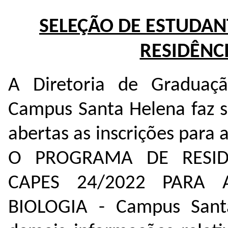
SELEÇÃO DE ESTUDA
RESIDÊNC
A Diretoria de Graduaçã
Campus Santa Helena faz s
abertas as inscrições par
O PROGRAMA DE RESIDÊ
CAPES 24/2022 PARA 
BIOLOGIA - Campus Santa