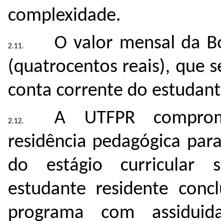
complexidade.
O valor mensal da B
(quatrocentos reais), que
conta corrente do estudant
A UTFPR comprom
residência pedagógica par
do estágio curricular 
estudante residente concl
programa com assidui