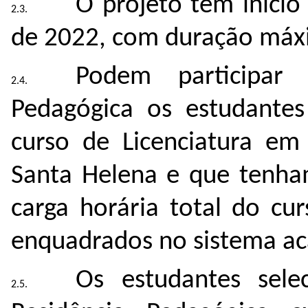
O projeto tem início
de 2022, com duração máx
Podem participar
Pedagógica os estudantes
curso de Licenciatura em
Santa Helena e que tenh
carga horária total do cu
enquadrados no sistema ac
Os estudantes sel