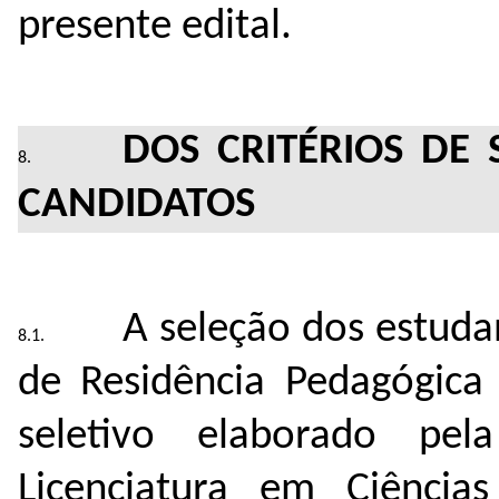
presente edital.
DOS CRITÉRIOS DE 
CANDIDATOS
A seleção dos estuda
de Residência Pedagógica 
seletivo elaborado pe
Licenciatura em Ciência