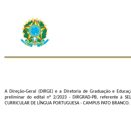
A Direção-Geral (DIRGE) e a Diretoria de Graduação e Educaç
preliminar do edital nº 2/2023 - DIRGRAD-PB, referente
CURRICULAR DE LÍNGUA PORTUGUESA - CAMPUS PATO BRANCO.