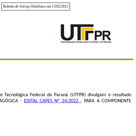
Boletim de Serviço Eletrônico em 13/02/2023
e Tecnológica Federal do Paraná (UTFPR) divulgam o resultado
DAGÓGICA -
EDITAL CAPES Nº 24/2022 -
PARA A COMPONENTE