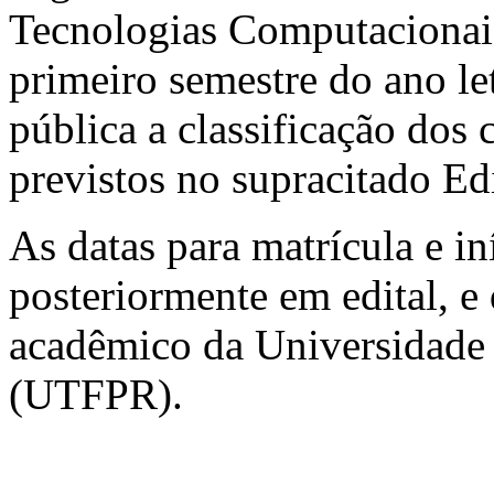
Tecnologias Computacionai
primeiro semestre do ano le
pública a classificação dos 
previstos no supracitado Edi
As datas para matrícula e in
posteriormente em edital, e
acadêmico da Universidade 
(UTFPR).