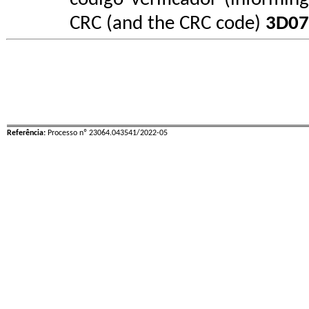
CRC (and the CRC code)
3D07
Referência:
Processo nº 23064.043541/2022-05