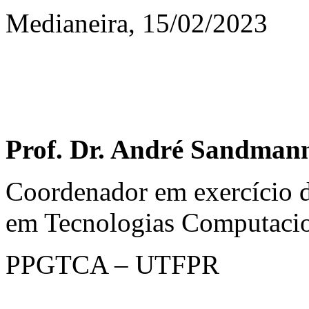
Medianeira, 15/02/2023
Prof. Dr. André Sandman
Coordenador em exercício 
em Tecnologias Computacio
PPGTCA – UTFPR