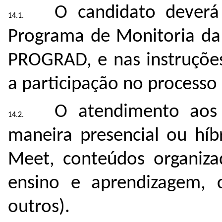
O candidato deverá
Programa de Monitoria da 
PROGRAD, e nas instruções
a participação no processo 
O atendimento aos 
maneira presencial ou híb
Meet, conteúdos organiza
ensino e aprendizagem, co
outros).