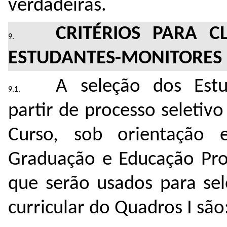
verdadeiras.
CRITÉRIOS PARA C
ESTUDANTES-MONITORES
A seleção dos Estu
partir de processo seleti
Curso, sob orientação 
Graduação e Educação Prof
que serão usados para sel
curricular do Quadros I são