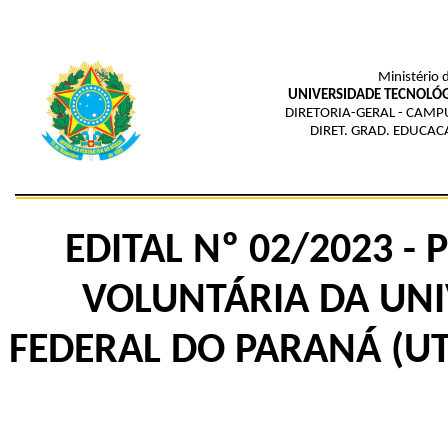
Ministério 
UNIVERSIDADE TECNOLÓG
DIRETORIA-GERAL - CAM
DIRET. GRAD. EDUCAC
EDITAL Nº 02/2023 -
VOLUNTÁRIA DA UNI
FEDERAL DO PARANÁ (U