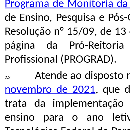
Programa de Monitoria da
de Ensino, Pesquisa e Pós
Resolução n° 15/09, de 13
página da Pró-Reitor
Profissional (PROGRAD).
Atende ao disposto 
novembro de 2021
, que 
trata da implementação 
ensino para o ano leti