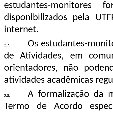
estudantes-monitores
disponibilizados pela U
internet.
Os estudantes-monito
de Atividades, em comu
orientadores, não poden
atividades acadêmicas regu
A formalização da 
Termo de Acordo especí