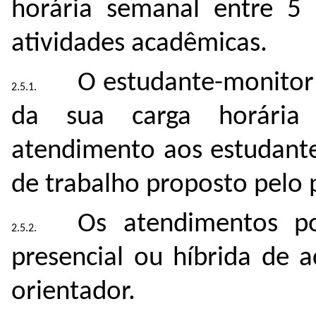
horária semanal entre 5 
atividades acadêmicas.
O estudante-monitor 
da sua carga horária
atendimento aos estudant
de trabalho proposto pelo 
Os atendimentos p
presencial ou híbrida de 
orientador.