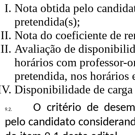
Nota obtida pelo candidat
pretendida(s);
Nota do coeficiente de r
Avaliação de disponibili
horários com professor-or
pretendida, nos horários 
Disponibilidade de carga 
O critério de dese
pelo candidato considerando,