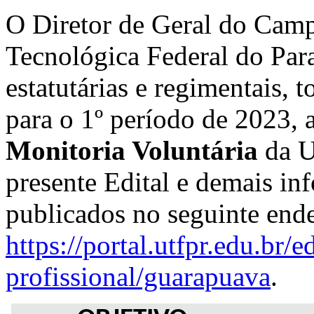
O Diretor de Geral do Cam
Tecnológica Federal do Para
estatutárias e regimentais, 
para o 1º período de 2023, 
Monitoria Voluntária
da 
presente Edital e demais in
publicados no seguinte ende
https://portal.utfpr.edu.br/
profissional/guarapuava
.