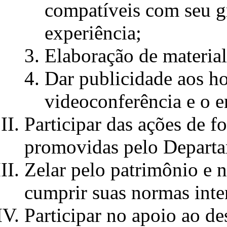
compatíveis com seu g
experiência;
Elaboração de materia
Dar publicidade aos ho
videoconferência e o e
Participar das ações de 
promovidas pelo Depart
Zelar pelo patrimônio e 
cumprir suas normas inte
Participar no apoio ao d