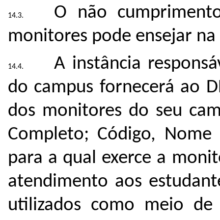
O não cumprimento 
monitores pode ensejar na 
A instância respons
do campus fornecerá ao 
dos monitores do seu ca
Completo; Código, Nome e
para a qual exerce a monit
atendimento aos estudante
utilizados como meio de