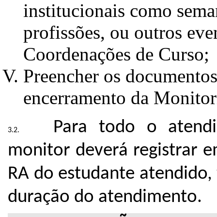
institucionais como seman
profissões, ou outros ev
Coordenações de Curso;
Preencher os documentos
encerramento da Monitor
Para todo o atendi
monitor deverá registrar 
RA do estudante atendido,
duração do atendimento.