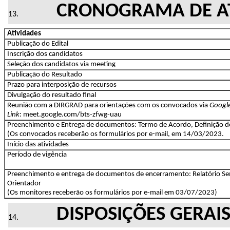
CRONOGRAMA DE AT
Atividades
Publicação do Edital
Inscrição dos candidatos
Seleção dos candidatos via meeting
Publicação do Resultado
Prazo para interposição de recursos
Divulgação do resultado final
Reunião com a DIRGRAD para orientações com os convocados via
Googl
Link
: meet.google.com/bts-zfwg-uau
Preenchimento e Entrega de documentos: Termo de Acordo, Definição do
(Os convocados receberão os formulários por e-mail, em 14/03/2023.
Início das atividades
Período de vigência
Preenchimento e entrega de documentos de encerramento: Relatório Sem
Orientador
(Os monitores receberão os formulários por e-mail em 03/07/2023)
DISPOSIÇÕES GERAI