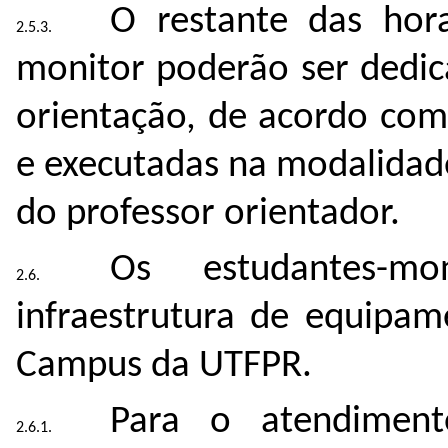
O restante das hor
monitor poderão ser dedic
orientação, de acordo com
e executadas na modalidade 
do professor orientador.
Os estudantes-mo
infraestrutura de equipam
Campus da UTFPR.
Para o atendiment