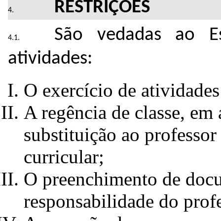
RESTRIÇÕES
São vedadas ao Es
atividades:
O exercício de atividades
A regência de classe, em 
substituição ao professor 
curricular;
O preenchimento de docum
responsabilidade do prof