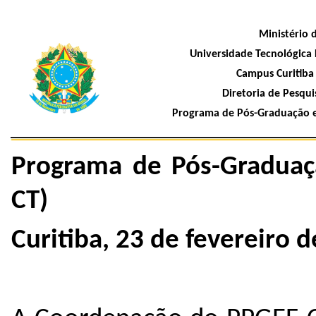
Ministério 
Universidade Tecnológica 
Campus Curitiba 
Diretoria de Pesquis
Programa de Pós-Graduação e
Programa de Pós-Graduaça
CT)
Curitiba, 23 de fevereiro d