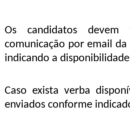
Os candidatos devem 
comunicação por email da
indicando a disponibilidade
Caso exista verba dispon
enviados conforme indica