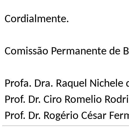
Cordialmente.
Comissão Permanente de B
Profa. Dra. Raquel Nichele 
Prof. Dr. Ciro Romelio Rodr
Prof. Dr. Rogério César Fer