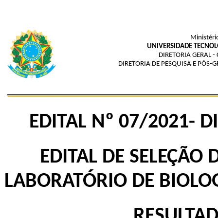
Ministéri
UNIVERSIDADE TECNOL
DIRETORIA GERAL -
DIRETORIA DE PESQUISA E PÓS-
EDITAL Nº 07/2021- D
EDITAL DE SELEÇÃO 
LABORATÓRIO DE BIOLO
RESULTAD