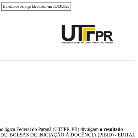
Boletim de Serviço Eletrônico em 03/03/2023
nológica Federal do Paraná (UTFPR-PB) divulgam
o resultado
L DE BOLSAS DE INICIAÇÃO À DOCÊNCIA (PIBID) - EDITAL