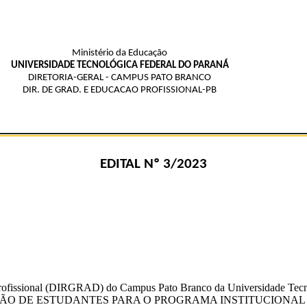
Ministério da Educação
UNIVERSIDADE TECNOLÓGICA FEDERAL DO PARANÁ
DIRETORIA-GERAL - CAMPUS PATO BRANCO
DIR. DE GRAD. E EDUCACAO PROFISSIONAL-PB
EDITAL Nº 3/2023
Profissional (DIRGRAD) do Campus Pato Branco da Universidade Tec
 à SELEÇÃO DE ESTUDANTES PARA O PROGRAMA INSTITUCIONA