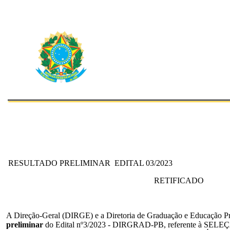
RESULTADO PRELIMINAR EDITAL 03/2023
RETIFICADO
A Direção-Geral (DIRGE) e a Diretoria de Graduação e Educação 
preliminar
do Edital nº3/2023 - DIRGRAD-PB, referente