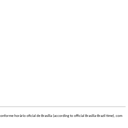
nforme horário oficial de Brasília (according to official Brasilia-Brazil time), com