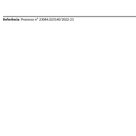
Referência:
Processo nº 23064.023140/2022-21