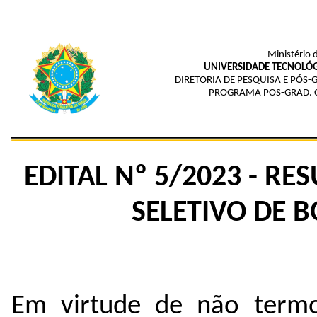
Ministério 
UNIVERSIDADE TECNOLÓG
DIRETORIA DE PESQUISA E PÓS
PROGRAMA POS-GRAD. 
EDITAL Nº 5/2023 - R
SELETIVO DE 
Em virtude de não termo