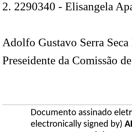
2290340 - Elisangela Ap
Adolfo Gustavo Serra Seca
Preseidente da Comissão 
Documento assinado elet
electronically signed by)
A