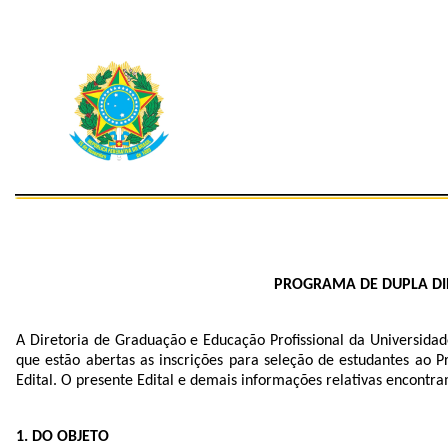
PROGRAMA DE DUPLA DIP
A Diretoria de Graduação e Educação Profissional da Universidad
que estão abertas as inscrições para seleção de estudantes ao 
Edital. O presente Edital e demais informações relativas encontr
1. DO OBJETO