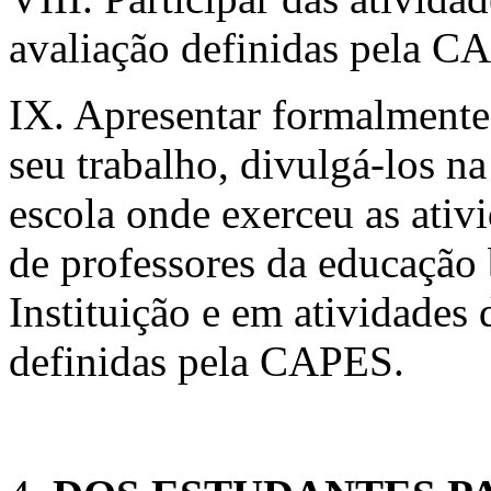
avaliação definidas pela C
IX. Apresentar formalmente o
seu trabalho, divulgá-los na
escola onde exerceu as ativ
de professores da educação
Instituição e em atividade
definidas pela CAPES.