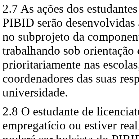
2.7 As ações dos estudantes
PIBID serão desenvolvidas a
no subprojeto da component
trabalhando sob orientação 
prioritariamente nas escolas
coordenadores das suas resp
universidade.
2.8 O estudante de licencia
empregatício ou estiver rea