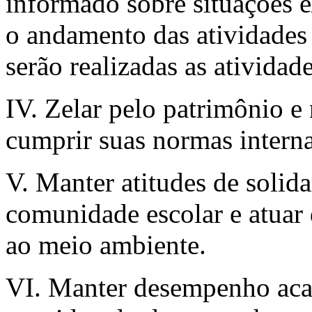
informado sobre situações
o andamento das atividades 
serão realizadas as atividad
IV. Zelar pelo patrimônio 
cumprir suas normas interna
V. Manter atitudes de solida
comunidade escolar e atuar
ao meio ambiente.
VI. Manter desempenho acad