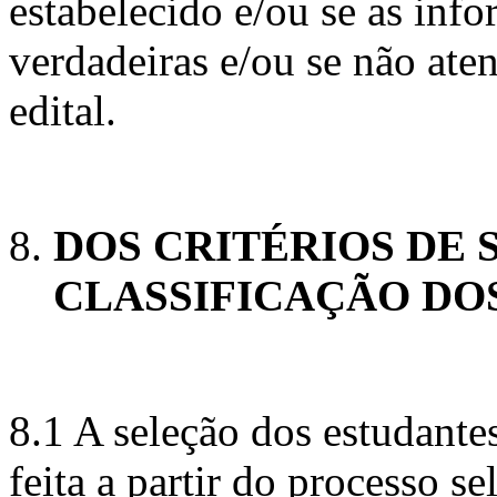
estabelecido e/ou se as inf
verdadeiras e/ou se não ate
edital.
DOS CRITÉRIOS DE 
CLASSIFICAÇÃO DO
8.1 A seleção dos estudante
feita a partir do processo s