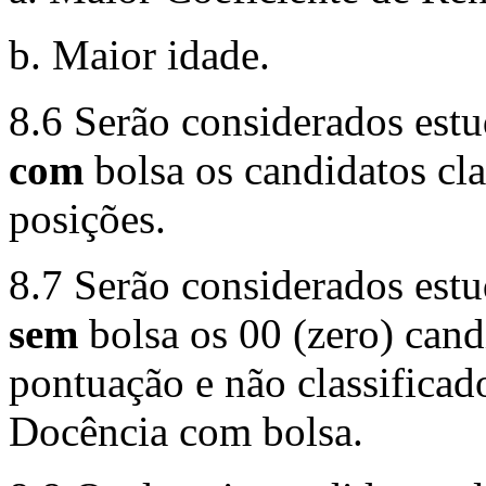
b. Maior idade.
8.6 Serão considerados estu
com
bolsa os candidatos cla
posições.
8.7 Serão considerados estu
sem
bolsa os 00 (zero) cand
pontuação e não classificad
Docência com bolsa.