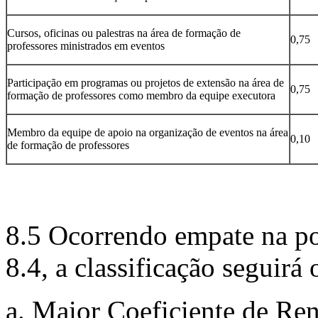
Cursos, oficinas ou palestras na área de formação de
0,75
professores ministrados em eventos
Participação em programas ou projetos de extensão na área de
0,75
formação de professores como membro da equipe executora
Membro da equipe de apoio na organização de eventos na área
0,10
de formação de professores
8.5 Ocorrendo empate na po
8.4, a classificação seguirá
a. Maior Coeficiente de Re