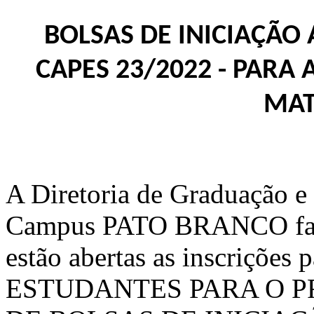
BOLSAS DE INICIAÇÃO A
CAPES 23/2022 - PAR
MAT
A Diretoria de Graduação e
Campus PATO BRANCO faz s
estão abertas as inscriçõe
ESTUDANTES PARA O 