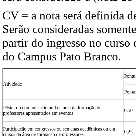
CV = a nota será definida d
Serão consideradas somente 
partir do ingresso no curso
do Campus Pato Branco.
Pontu
Atividade
Por at
Pôster ou comunicação oral na área de formação de
0,50
professores apresentados em eventos
Participação em congressos ou semanas acadêmicas ou em
0,25
cursos da área de formação de professores