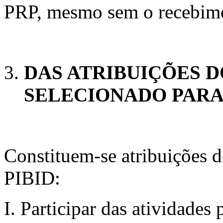
PRP, mesmo sem o recebime
DAS ATRIBUIÇÕES 
SELECIONADO PARA 
Constituem-se atribuições d
PIBID:
I. Participar das atividades