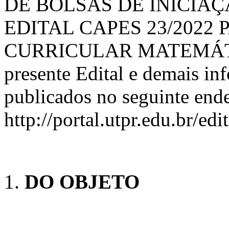
DE BOLSAS DE INICIAÇÃ
EDITAL CAPES 23/2022
CURRICULAR MATEMÁTICA
presente Edital e demais in
publicados no seguinte ende
http://portal.utpr.edu.br/edit
DO OBJETO