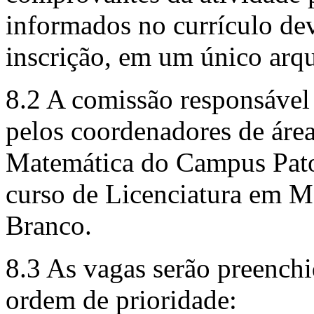
informados no currículo de
inscrição, em um único arqu
8.2 A comissão responsável 
pelos coordenadores de áre
Matemática do Campus Pato
curso de Licenciatura em 
Branco.
8.3 As vagas serão preench
ordem de prioridade: