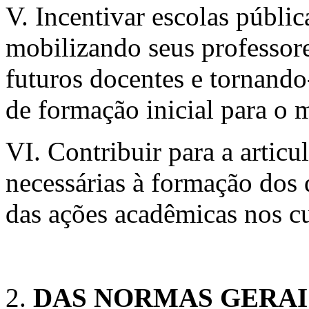
V. Incentivar escolas públi
mobilizando seus professo
futuros docentes e tornando
de formação inicial para o m
VI. Contribuir para a articul
necessárias à formação dos 
das ações acadêmicas nos cu
DAS NORMAS GERAI