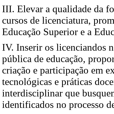
III. Elevar a qualidade da f
cursos de licenciatura, pro
Educação Superior e a Educ
IV. Inserir os licenciandos 
pública de educação, propo
criação e participação em e
tecnológicas e práticas doce
interdisciplinar que busqu
identificados no processo 