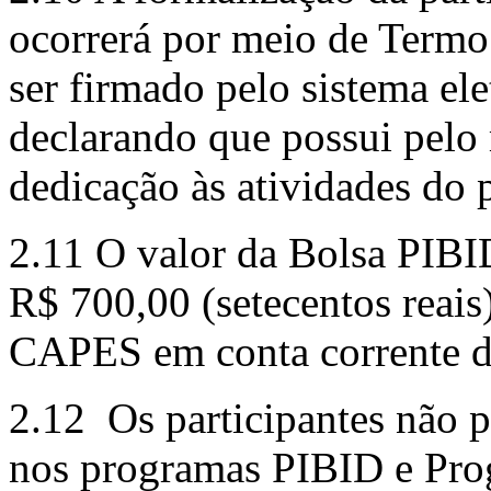
ocorrerá por meio de Termo
ser firmado pelo sistema el
declarando que possui pelo
dedicação às atividades do
2.11 O valor da Bolsa PIBID
R$ 700,00 (setecentos reais
CAPES em conta corrente d
2.12 Os participantes não 
nos programas PIBID e Pro