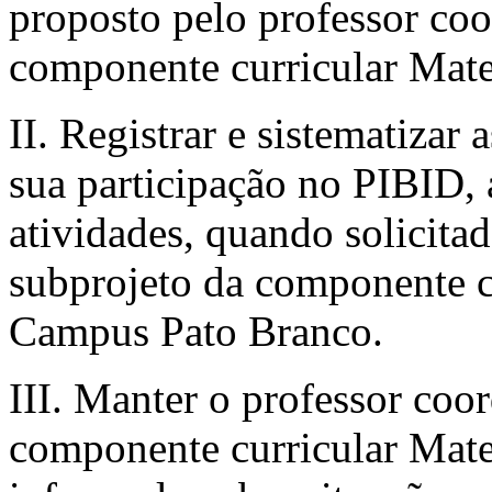
proposto pelo professor co
componente curricular Mat
II. Registrar e sistematizar
sua participação no PIBID, 
atividades, quando solicita
subprojeto da componente c
Campus Pato Branco.
III. Manter o professor coo
componente curricular Mat