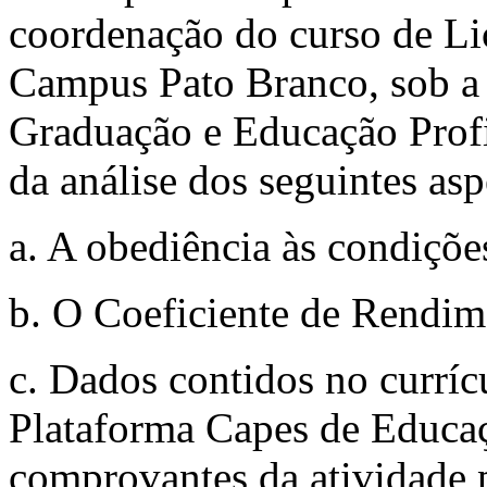
coordenação do curso de Li
Campus Pato Branco, sob a 
Graduação e Educação Prof
da análise dos seguintes asp
a. A obediência às condições
b. O Coeficiente de Rendi
c. Dados contidos no curríc
Plataforma Capes de Educa
comprovantes da atividade 