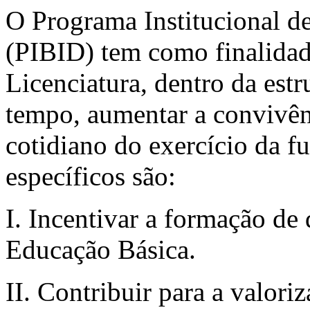
O Programa Institucional de
(PIBID) tem como finalidad
Licenciatura, dentro da estr
tempo, aumentar a convivê
cotidiano do exercício da f
específicos são:
I. Incentivar a formação de
Educação Básica.
II. Contribuir para a valori