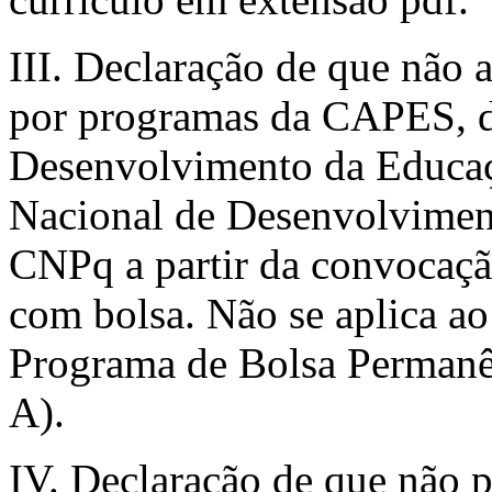
III. Declaração de que não 
por programas da CAPES, 
Desenvolvimento da Educa
Nacional de Desenvolviment
CNPq a partir da convocaçã
com bolsa. Não se aplica ao 
Programa de Bolsa Permanê
A).
IV. Declaração de que não p