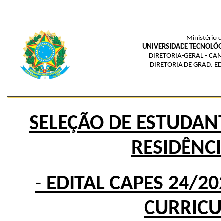
Ministério 
UNIVERSIDADE TECNOLÓG
DIRETORIA-GERAL - 
DIRETORIA DE GRAD. E
SELEÇÃO DE ESTUDAN
RESIDÊNC
- EDITAL CAPES 24/
CURRICU