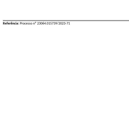
Referência:
Processo nº 23064.015739/2023-71