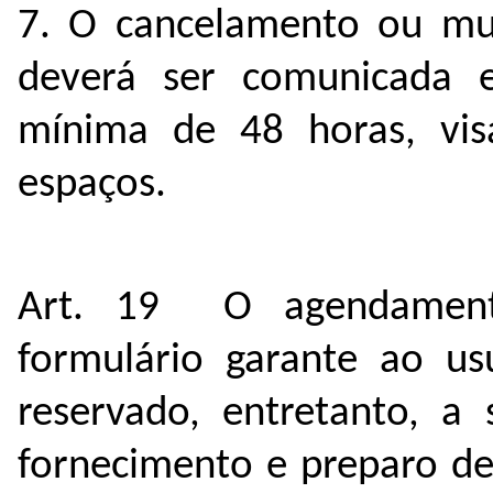
7. O cancelamento ou mu
deverá ser comunicada e
mínima de 48 horas, visa
espaços.
Art. 19 O agendamento
formulário garante ao usu
reservado, entretanto, a 
fornecimento e preparo de