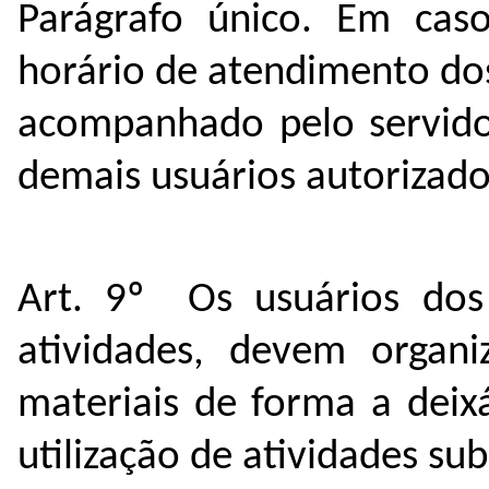
Parágrafo único. Em cas
horário de atendimento dos
acompanhado pelo servidor
demais usuários autorizado
Art. 9º Os usuários dos 
atividades, devem organ
materiais de forma a deix
utilização de atividades s