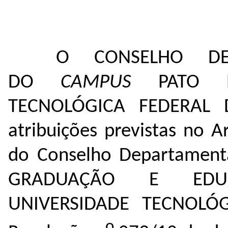
O CONSELHO DE
DO
CAMPUS
PATO BR
TECNOLÓGICA FEDERAL 
atribuições previstas no A
do Conselho Departament
GRADUAÇÃO E EDUC
UNIVERSIDADE TECNOLÓ
o