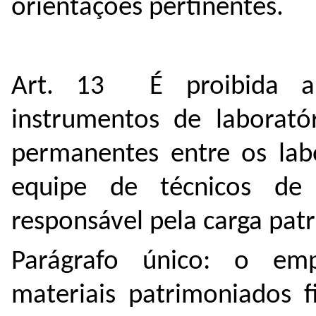
orientações pertinentes.
Art. 13 É proibida a 
instrumentos de laborató
permanentes entre os lab
equipe de técnicos de 
responsável pela carga patr
Parágrafo único: o em
materiais patrimoniados f