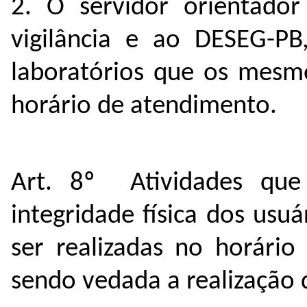
2. O servidor orientador
vigilância e ao DESEG-PB
laboratórios que os mesm
horário de atendimento.
Art. 8º Atividades que
integridade física dos usu
ser realizadas no horário
sendo vedada a realização 