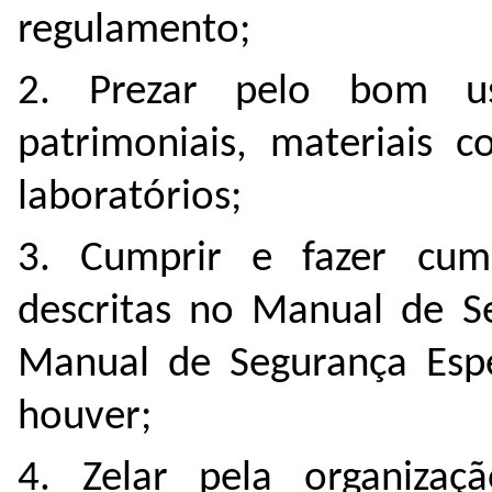
regulamento;
2. Prezar pelo bom u
patrimoniais, materiais c
laboratórios;
3. Cumprir e fazer cum
descritas no Manual de S
Manual de Segurança Espe
houver;
4. Zelar pela organizaç