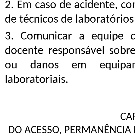
2. Em caso de acidente, c
de técnicos de laboratórios
3. Comunicar a equipe d
docente responsável sobre
ou danos em equipam
laboratoriais.
CAP
DO ACESSO, PERMANÊNCIA 