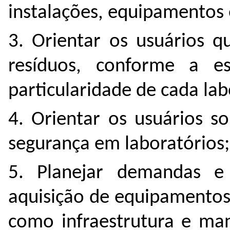
instalações, equipamentos 
3. Orientar os usuários 
resíduos, conforme a es
particularidade de cada lab
4. Orientar os usuários s
segurança em laboratórios;
5. Planejar demandas e a
aquisição de equipamentos
como infraestrutura e ma