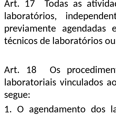
Art. 17 Todas as ativida
laboratórios, independe
previamente agendadas 
técnicos de laboratórios o
Art. 18 Os procediment
laboratoriais vinculados 
segue:
1. O agendamento dos lab