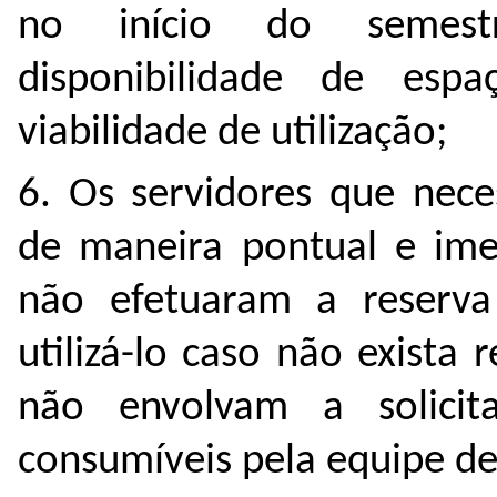
no início do semestr
disponibilidade de espa
viabilidade de utilização;
6. Os servidores que neces
de maneira pontual e ime
não efetuaram a reserv
utilizá-lo caso não exista
não envolvam a solicit
consumíveis pela equipe de