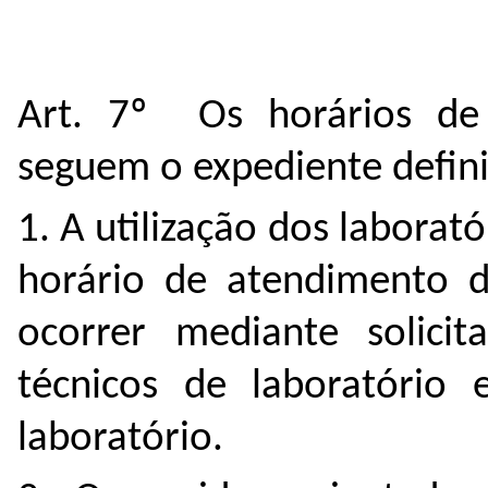
Art. 7º Os horários de 
seguem o expediente defini
1. A utilização dos laborat
horário de atendimento d
ocorrer mediante solici
técnicos de laboratório 
laboratório.