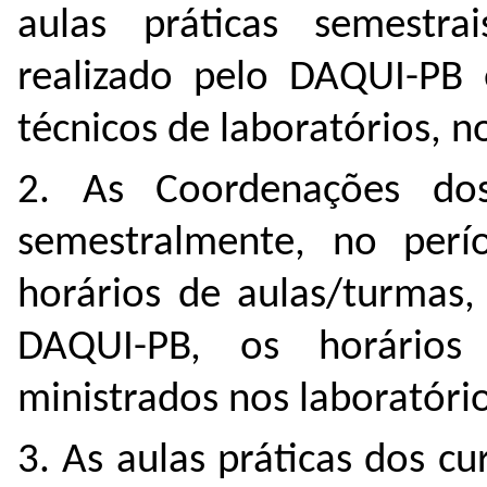
aulas práticas semestra
realizado pelo DAQUI-PB
técnicos de laboratórios, no
2. As Coordenações do
semestralmente, no per
horários de aulas/turmas,
DAQUI-PB, os horários
ministrados nos laboratório
3. As aulas práticas dos c