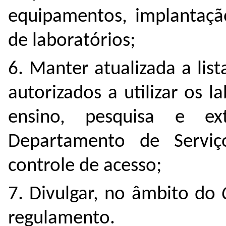
equipamentos, implantaçã
de laboratórios;
6. Manter atualizada a lis
autorizados a utilizar os l
ensino, pesquisa e ext
Departamento de Serviç
controle de acesso;
7. Divulgar, no âmbito do
regulamento.