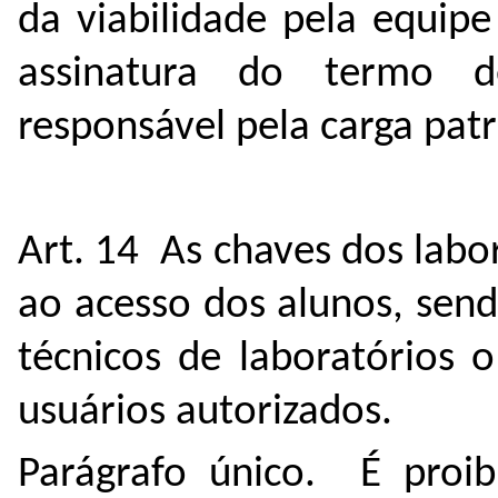
da viabilidade pela equipe
assinatura do termo d
responsável pela carga patr
Art. 14 As chaves dos labor
ao acesso dos alunos, sen
técnicos de laboratórios 
usuários autorizados.
Parágrafo único. É proib