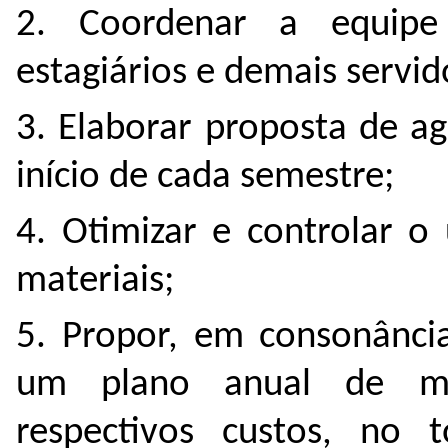
2. Coordenar a equipe 
estagiários e demais servi
3. Elaborar proposta de a
início de cada semestre;
4. Otimizar e controlar o
materiais;
5. Propor, em consonânci
um plano anual de me
respectivos custos, no 