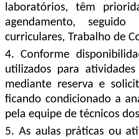
laboratórios, têm priori
agendamento, seguido p
curriculares, Trabalho de C
4. Conforme disponibilid
utilizados para atividade
mediante reserva e solici
ficando condicionado a aná
pela equipe de técnicos dos
5. As aulas práticas ou at