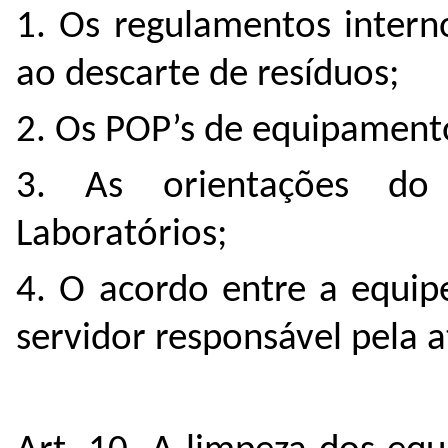
1. Os regulamentos interno
ao descarte de resíduos;
2. Os POP’s de equipamento
3. As orientações do
Laboratórios;
4. O acordo entre a equip
servidor responsável pela a