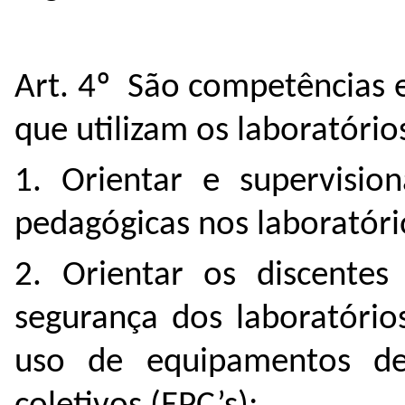
Art. 4º São competências 
que utilizam os laboratório
1. Orientar e supervisio
pedagógicas nos laboratóri
2. Orientar os discente
segurança dos laboratório
uso de equipamentos de 