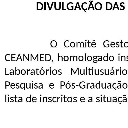
DIVULGAÇÃO DAS 
O Comitê Gesto
CEANMED, homologado inst
Laboratórios Multiusuári
Pesquisa e Pós-Graduação
lista de inscritos e a situaç