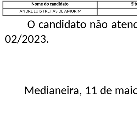
Nome do candidato
Sit
ANDRE LUIS FREITAS DE AMORIM
O candidato não atende o 
02/2023.
Medianeira, 11 de maio