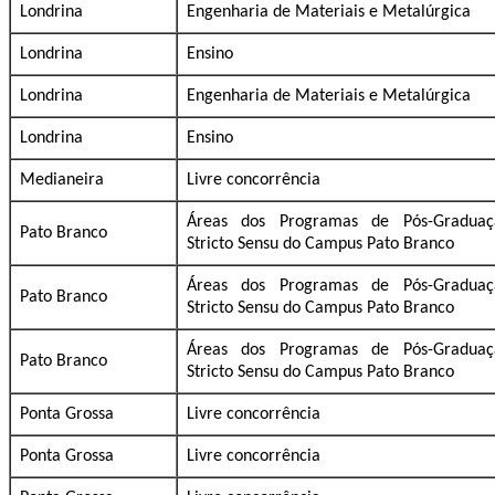
Londrina
Engenharia de Materiais e Metalúrgica
Londrina
Ensino
Londrina
Engenharia de Materiais e Metalúrgica
Londrina
Ensino
Medianeira
Livre concorrência
Áreas dos Programas de Pós-Graduaç
Pato Branco
Stricto Sensu do Campus Pato Branco
Áreas dos Programas de Pós-Graduaç
Pato Branco
Stricto Sensu do Campus Pato Branco
Áreas dos Programas de Pós-Graduaç
Pato Branco
Stricto Sensu do Campus Pato Branco
Ponta Grossa
Livre concorrência
Ponta Grossa
Livre concorrência