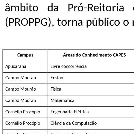
âmbito da Pró-Reitoria
(PROPPG), torna público o 
Campus
Áreas do Conhecimento CAPES
Apucarana
Livre concorrência
Campo Mourão
Ensino
Campo Mourão
Física
Campo Mourão
Matemática
Cornélio Procópio
Engenharia Elétrica
Cornélio Procópio
Ciência da Computação