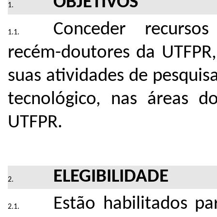
OBJETIVOS
Conceder recursos
recém-doutores da UTFPR, 
suas atividades de pesquis
tecnológico, nas áreas 
UTFPR.
ELEGIBILIDADE
Estão habilitados pa