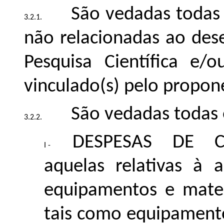
São vedadas todas 
não relacionadas ao dese
Pesquisa Científica e/
vinculado(s) pelo propone
São vedadas todas e
DESPESAS DE CA
aquelas relativas à 
equipamentos e mater
tais como equipament