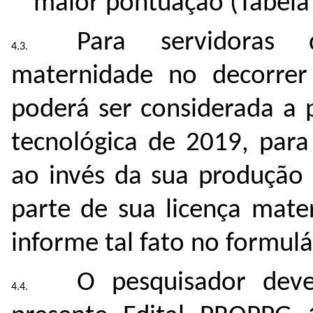
maior pontuação (Tabela
Para servidoras
maternidade no decorre
poderá ser considerada a 
tecnológica de 2019, para
ao invés da sua produção
parte de sua licença mate
informe tal fato no formulá
O pesquisador deve