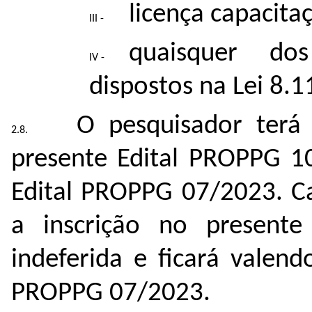
licença capacita
quaisquer do
dispostos na Lei 8.
O pesquisador terá
presente Edital PROPPG 1
Edital PROPPG 07/2023. Ca
a inscrição no present
indeferida e ficará valend
PROPPG 07/2023.