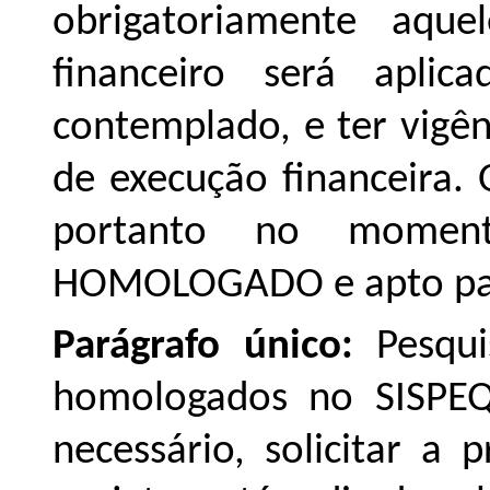
obrigatoriamente aquel
financeiro será apli
contemplado, e ter vigên
de execução financeira. 
portanto no moment
HOMOLOGADO e apto para
Parágrafo único:
Pesqu
homologados no SISPEQ
necessário, solicitar a 