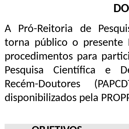
DO
A Pró-Reitoria de Pesqu
torna público o presente 
procedimentos para parti
Pesquisa Científica e D
Recém-Doutores (PAPC
disponibilizados pela PROP