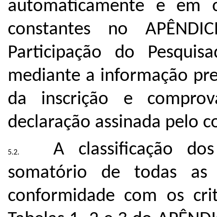
automaticamente e em c
constantes no APÊNDI
Participação do Pesqui
mediante a informação p
da inscrição e compro
declaração assinada pelo 
A classificação do
somatório de todas as
conformidade com os cri