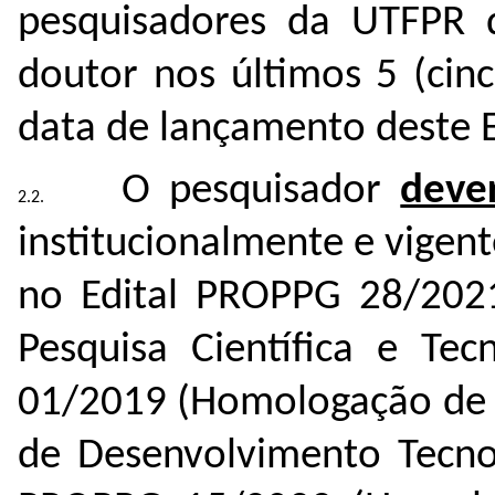
pesquisadores da UTFPR 
doutor nos últimos 5 (cin
data de lançamento deste E
O pesquisador
deve
institucionalmente e vigen
no Edital PROPPG 28/202
Pesquisa Científica e Te
01/2019 (Homologação de P
de Desenvolvimento Tecnol