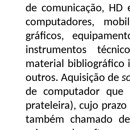
de comunicação, HD 
computadores, mobil
gráficos, equipament
instrumentos técnico
material bibliográfico 
outros. Aquisição de
s
de computador que a
prateleira), cujo prazo
também chamado de 