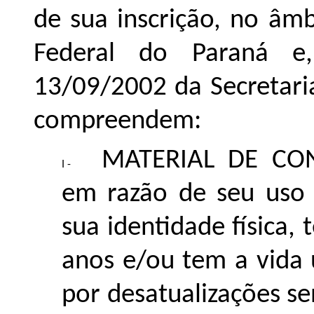
de sua inscrição, no âmb
Federal do Paraná e
13/09/2002 da Secretaria
compreendem:
MATERIAL DE CON
em razão de seu uso
sua identidade física, 
anos e/ou tem a vida 
por desatualizações se