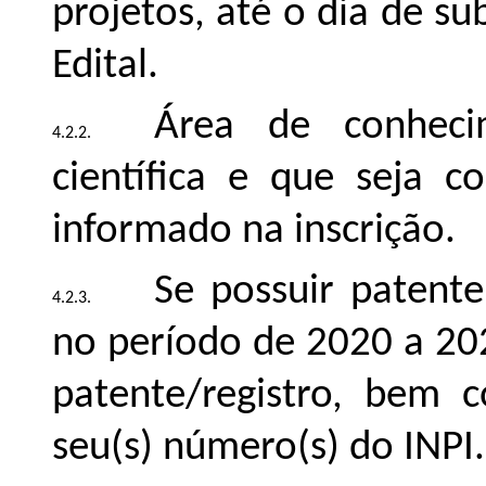
projetos, até o dia de s
Edital.
Área de conheci
científica e que seja 
informado na inscrição.
Se possuir patente
no período de 2020 a 202
patente/registro, bem
seu(s) número(s) do INPI.