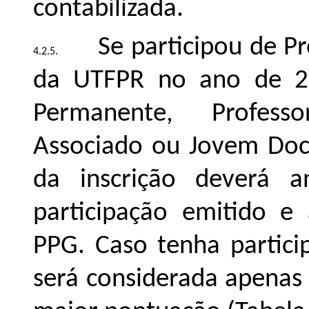
contabilizada.
Se participou de 
da UTFPR no ano de 20
Permanente, Professo
Associado ou Jovem Do
da inscrição deverá 
participação emitido e
PPG. Caso tenha partic
será considerada apenas 