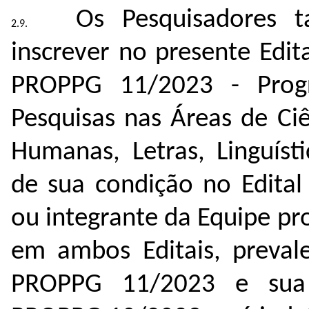
Os Pesquisadores 
inscrever no presente Edi
PROPPG 11/2023 - Pro
Pesquisas nas Áreas de Ciê
Humanas, Letras, Linguíst
de sua condição no Edita
ou integrante da Equipe pr
em ambos Editais, prevale
PROPPG 11/2023 e sua i