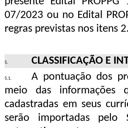
presente Edital PROPPG
07/2023 ou no Edital PRO
regras previstas nos itens 2
CLASSIFICAÇÃO E I
A pontuação dos pr
meio das informações 
cadastradas em seus currí
serão importadas pelo 