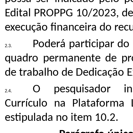
Edital PROPPG 10/2023, de
execução financeira do recu
Poderá participar do 
quadro permanente de pr
de trabalho de Dedicação E
O pesquisador ins
Currículo na Plataforma
estipulada no item 10.2.