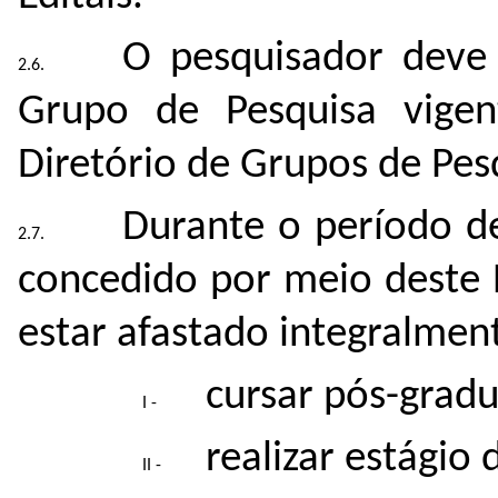
O pesquisador deve
Grupo de Pesquisa vigen
Diretório de Grupos de Pes
Durante o período de
concedido por meio deste 
estar afastado integralmen
cursar pós-grad
realizar estágio