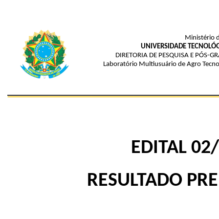
Ministério 
UNIVERSIDADE TECNOLÓG
DIRETORIA DE PESQUISA E PÓS-
Laboratório Multiusuário de Agro Tecn
EDITAL
02
RESULTADO PRE