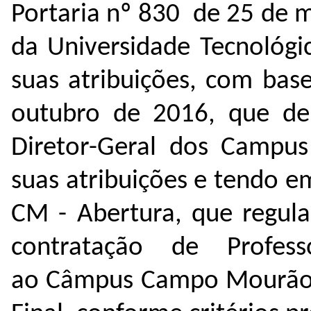
Portaria nº 830 de 25 de 
da Universidade Tecnológi
suas atribuições, com bas
outubro de 2016, que de
Diretor-Geral dos Campus
suas atribuições e tendo em
CM - Abertura, que regula
contratação de Profess
ao Câmpus Campo Mourão, 