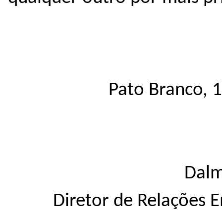
Pato Branco, 
Dalma
Diretor de Relações 