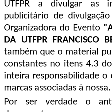
UTFPR a divulgar as i
publicitário de divulgaçã
Organizadora do Evento
"A
DA UTFPR FRANCISCO B
também que o material pub
constantes no itens 4.3 do
inteira responsabilidade o 
marcas associadas à nossa
Por ser verdade o ant