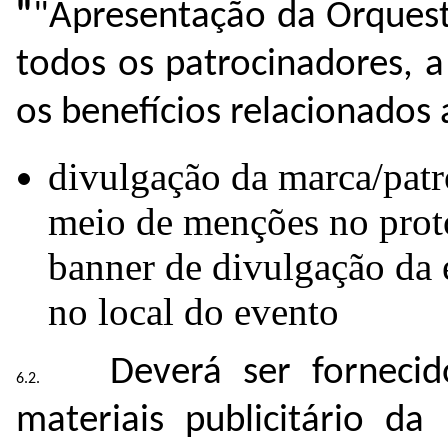
"
"Apresentação da Orquest
todos os patrocinadores, a
os benefícios relacionados 
divulgação da marca/patr
meio de menções no prot
banner de divulgação da 
no local do evento
Deverá ser forneci
materiais publicitário da