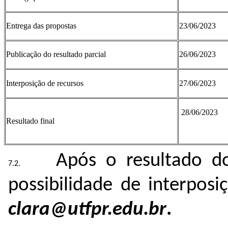
Entrega das propostas
23/06/2023
Publicação do resultado parcial
26/06/2023
Interposição de recursos
27/06/2023
28/06/2023
Resultado final
Após o resultado do
possibilidade de interpos
clara@utfpr.edu.br
.