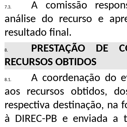
A comissão respons
análise do recurso e apr
resultado final.
PRESTAÇÃO DE C
RECURSOS OBTIDOS
A coordenação do ev
aos recursos obtidos, do
respectiva destinação, na 
à DIREC-PB e enviada a t