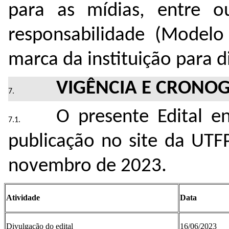
para as mídias, entre o
responsabilidade (Model
marca da instituição para 
VIGÊNCIA E CRON
O presente Edital e
publicação no site da UTF
novembro de 2023.
Atividade
Data
Divulgação do edital
16/06/2023