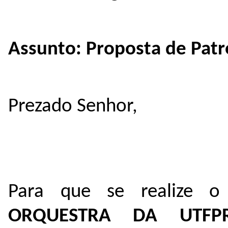
Assunto: Proposta de Patr
Prezado Senhor,
Para que se realize 
ORQUESTRA DA UTFPR