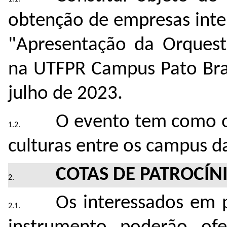
obtenção de empresas inte
"Apresentação da Orquest
na UTFPR Campus Pato Bran
julho de 2023.
O evento tem como o
culturas entre os campus d
COTAS DE PATROCÍN
Os interessados em 