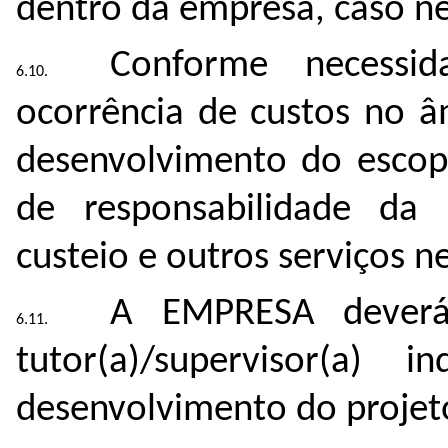
dentro da empresa, caso ne
Conforme necessi
ocorrência de custos no 
desenvolvimento do escopo
de responsabilidade da 
custeio e outros serviços n
A EMPRESA deverá 
tutor(a)/supervisor(a)
desenvolvimento do projet