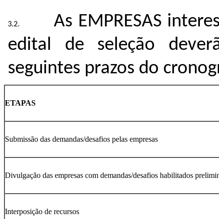
As EMPRESAS interes
edital de seleção dever
seguintes prazos do crono
ETAPAS
Submissão das demandas/desafios pelas empresas
Divulgação das empresas com demandas/desafios habilitados prelimi
Interposição de recursos