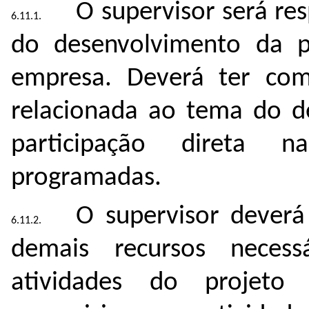
O supervisor será r
do desenvolvimento da p
empresa. Deverá ter comp
relacionada ao tema do d
participação direta 
programadas.
O supervisor deverá 
demais recursos necess
atividades do projet