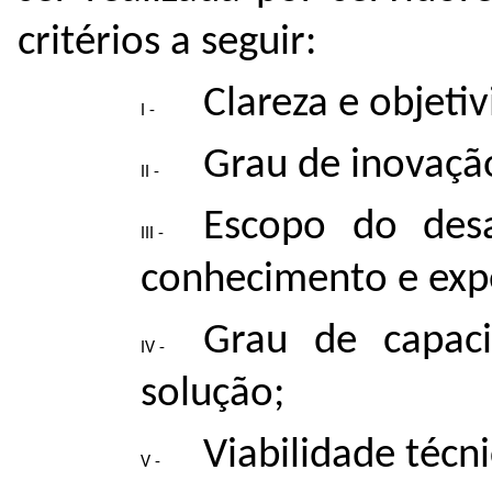
critérios a seguir:
Clareza e objeti
Grau de inovaçã
Escopo do des
conhecimento e exp
Grau de capac
solução;
Viabilidade técni