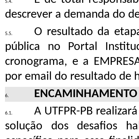
descrever a demanda do de
O resultado da etapa
pública no Portal Instit
cronograma, e a EMPRESA
por email do resultado de h
ENCAMINHAMENTO 
A UTFPR-PB realizará
solução dos desafios ha