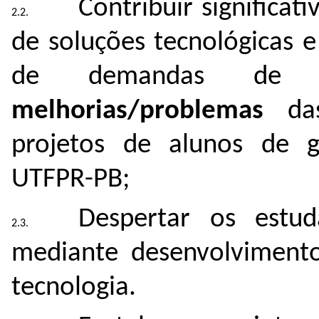
Contribuir significa
de soluções tecnológicas 
de demandas d
melhorias/problemas
da
projetos de alunos de 
UTFPR-PB;
Despertar os estud
mediante desenvolvimento
tecnologia.