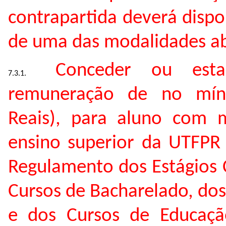
contrapartida deverá dispon
de uma das modalidades ab
Conceder ou esta
remuneração de no mín
Reais), para aluno com m
ensino superior da UTFPR
Regulamento dos Estágios 
Cursos de Bacharelado, dos
e dos Cursos de Educação