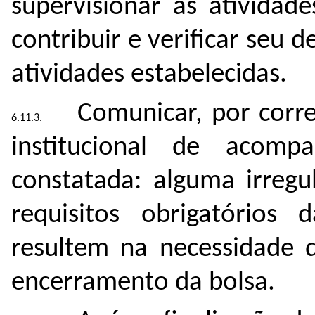
supervisionar as atividad
contribuir e verificar se
atividades estabelecidas.
Comunicar, por corre
institucional de acomp
constatada: alguma irregu
requisitos obrigatórios
resultem na necessidade
encerramento da bolsa.