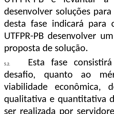
desenvolver soluções para
desta fase indicará para 
UTFPR-PB desenvolver um
proposta de solução.
Esta fase consisti
desafio, quanto ao m
viabilidade econômica,
qualitativa e quantitativa
ser realizada por servidor