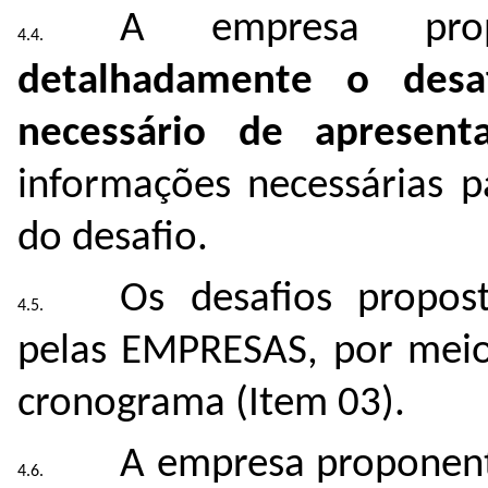
A empresa pro
detalhadamente o desa
necessário de apresent
informações necessárias p
do desafio.
Os desafios propos
pelas EMPRESAS, por mei
cronograma (Item 03).
A empresa proponen