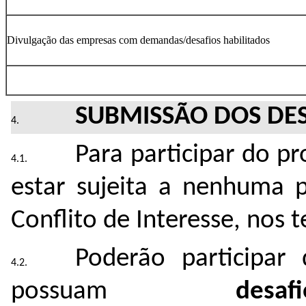
Divulgação das empresas com demandas/desafios habilitados
SUBMISSÃO DOS DE
Para participar do 
estar sujeita a nenhuma p
Conflito de Interesse, nos 
Poderão participar
possuam
desa