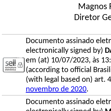
Magnos 
Diretor Ge
Documento assinado elet
electronically signed by)
D
em (at) 10/07/2023, às 13:
(according to official Bras
(with legal based on) art. 
novembro de 2020
.
Documento assinado elet