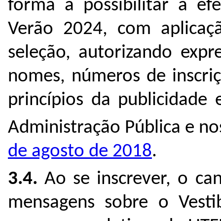
forma a possibilitar a ef
Verão 2024, com aplicaçã
seleção, autorizando expr
nomes, números de inscriç
princípios da publicidade
Administração Pública e n
de agosto de 2018
.
3.4.
Ao se inscrever, o ca
mensagens sobre o Vesti