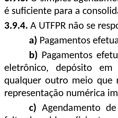
é suficiente para a consolid
3.9.4.
A UTFPR não se respo
a)
Pagamentos efetua
b)
Pagamentos efetu
eletrônico, depósito e
qualquer outro meio que 
representação numérica im
c)
Agendamento de 