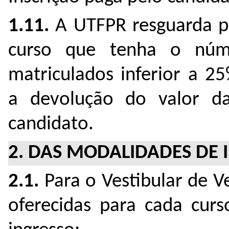
1.11.
A UTFPR resguarda par
curso que tenha o núm
matriculados inferior a 2
a devolução do valor da
candidato.
2. DAS MODALIDADES DE 
2.1.
Para o Vestibular de V
oferecidas para cada curs