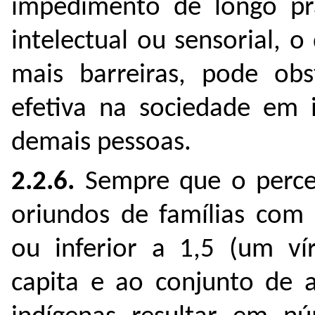
impedimento de longo pra
intelectual ou sensorial,
mais barreiras, pode obs
efetiva na sociedade em 
demais pessoas.
2.2.6.
Sempre que o percen
oriundos de famílias com 
ou inferior a 1,5 (um vír
capita e ao conjunto de a