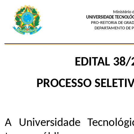
Ministério 
UNIVERSIDADE TECNOLÓG
PRO-REITORIA DE GRAD
DEPARTAMENTO DE P
EDITAL 38
PROCESSO SELETIV
A Universidade Tecnológ