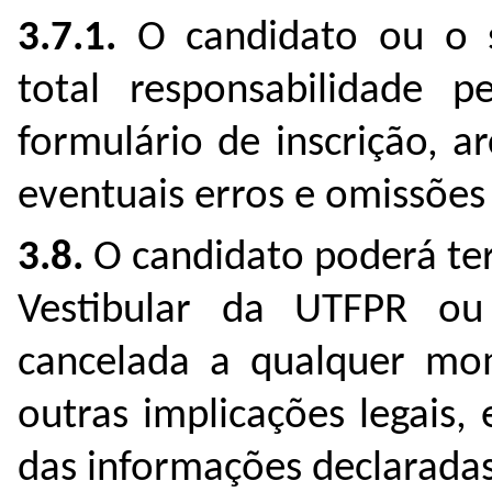
3.7.1.
O candidato ou o s
total responsabilidade p
formulário de inscrição, 
eventuais erros e omissõe
3.8.
O candidato poderá ter 
Vestibular da UTFPR ou
cancelada a qualquer mom
outras implicações legais,
das informações declaradas