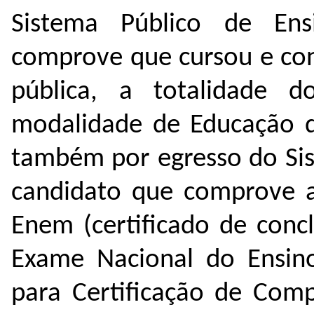
Sistema Público de En
comprove que cursou e con
pública, a totalidade d
modalidade de Educação d
também por egresso do Sis
candidato que comprove a 
Enem (certificado de conc
Exame Nacional do Ensin
para Certificação de Comp