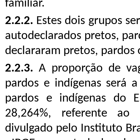
familiar.
2.2.2.
Estes dois grupos ser
autodeclarados pretos, par
declararam pretos, pardos 
2.2.3.
A proporção de vag
pardos e indígenas será a
pardos e indígenas do E
28,264%, referente ao
divulgado pelo Instituto Bra