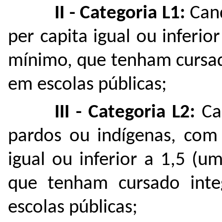
II - Categoria L1:
Cand
per capita igual ou inferior
mínimo, que tenham cursad
em escolas públicas;
III - Categoria L2:
Can
pardos ou indígenas, com 
igual ou inferior a 1,5 (u
que tenham cursado int
escolas públicas;