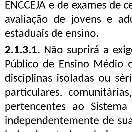
ENCCEJA e de exames de ce
avaliação de jovens e adu
estaduais de ensino.
2.1.3.1.
Não suprirá a exig
Público de Ensino Médio 
disciplinas isoladas ou s
particulares, comunitárias
pertencentes ao Sistema 
independentemente de sua