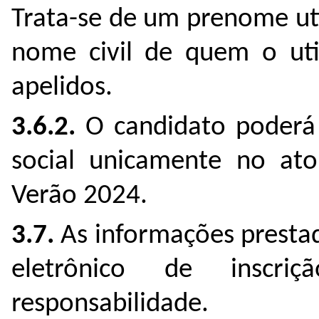
Trata-se de um prenome uti
nome civil de quem o uti
apelidos.
3.6.2.
O candidato poderá 
social unicamente no ato
Verão 2024.
3.7.
As informações prestad
eletrônico de inscri
responsabilidade.