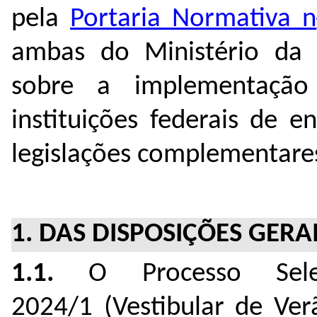
pela
Portaria Normativa n
ambas do Ministério da
sobre a implementaçã
instituições federais de 
legislações complementare
1. DAS DISPOSIÇÕES GERA
1.1.
O Processo Selet
2024/1 (Vestibular de Ver