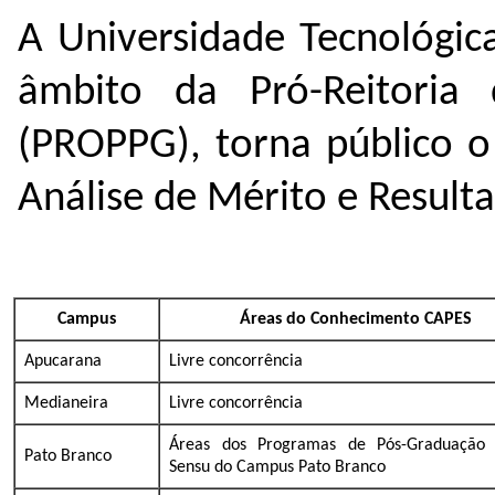
A Universidade Tecnológic
âmbito da Pró-Reitoria
(PROPPG), torna público o
Análise de Mérito e Resulta
Campus
Áreas do Conhecimento CAPES
Apucarana
Livre concorrência
Medianeira
Livre concorrência
Áreas dos Programas de Pós-Graduação S
Pato Branco
Sensu do Campus Pato Branco