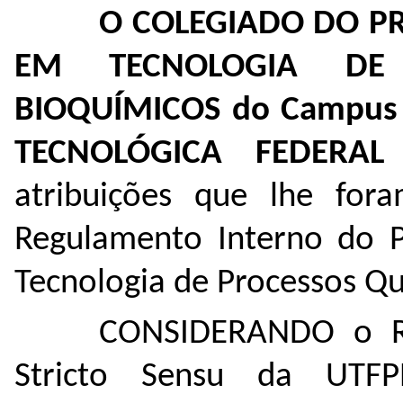
O COLEGIADO DO 
EM TECNOLOGIA DE
BIOQUÍMICOS do Campus 
TECNOLÓGICA FEDERA
atribuições que lhe for
Regulamento Interno do 
Tecnologia de Processos Qu
CONSIDERANDO o Re
Stricto Sensu da UTF