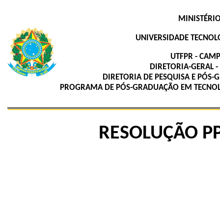
MINISTÉRI
UNIVERSIDADE TECNOL
UTFPR - CAM
DIRETORIA-GERAL 
DIRETORIA DE PESQUISA E PÓS
PROGRAMA DE PÓS-GRADUAÇÃO EM TECNOLO
RESOLUÇÃO PP