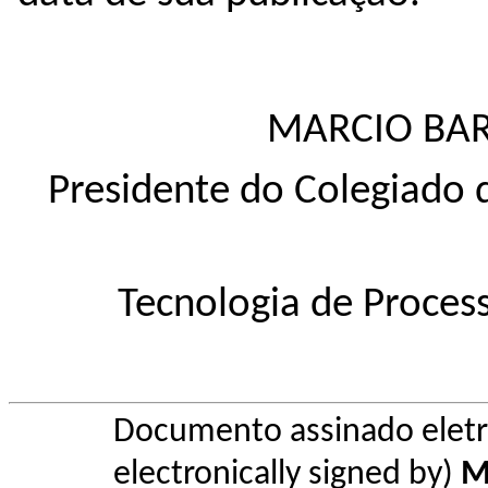
MARCIO BA
Presidente do Colegiado
Tecnologia de Proces
Documento assinado elet
electronically signed by)
M