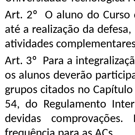
Art. 2º O aluno do Curso 
até a realização da defesa,
atividades complementares
Art. 3º Para a integralizaç
os alunos deverão particip
grupos citados no Capítulo
54, do Regulamento Inte
devidas comprovações.
frequência para as ACs.