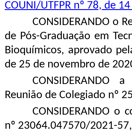
COUNI/UTFPR nº 78, de 14 
CONSIDERANDO o Reg
de Pós-Graduação em Tecn
Bioquímicos, aprovado pe
de 25 de novembro de 202
CONSIDERANDO a 
Reunião de Colegiado nº 25
CONSIDERANDO o con
nº 23064.047570/2021-57,