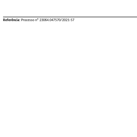
Referência:
Processo nº 23064.047570/2021-57