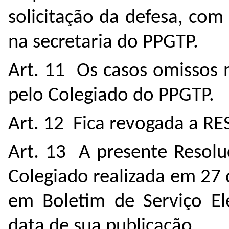
solicitação da defesa, co
na secretaria do PPGTP.
Art. 11 Os casos omissos 
pelo Colegiado do PPGTP.
Art. 12 Fica revogada a 
Art. 13 A presente Resolu
Colegiado realizada em 27 
em Boletim de Serviço El
data de sua publicação.