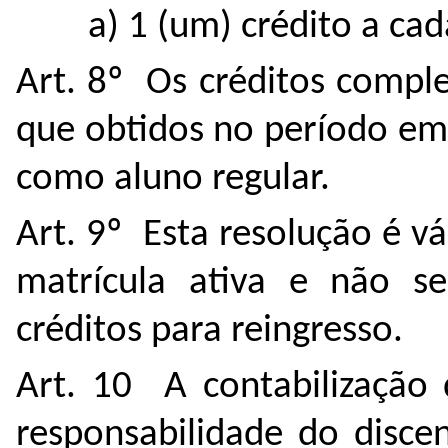
a) 1 (um) crédito a ca
Art. 8º Os créditos compl
que obtidos no período em
como aluno regular.
Art. 9º Esta resolução é v
matrícula ativa e não s
créditos para reingresso.
Art. 10 A contabilização 
responsabilidade do disc